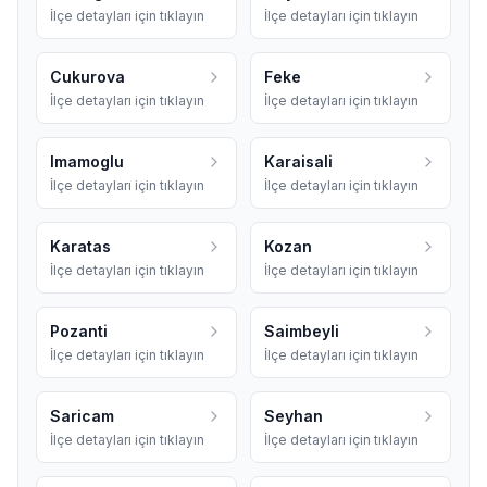
İlçe detayları için tıklayın
İlçe detayları için tıklayın
Cukurova
Feke
İlçe detayları için tıklayın
İlçe detayları için tıklayın
Imamoglu
Karaisali
İlçe detayları için tıklayın
İlçe detayları için tıklayın
Karatas
Kozan
İlçe detayları için tıklayın
İlçe detayları için tıklayın
Pozanti
Saimbeyli
İlçe detayları için tıklayın
İlçe detayları için tıklayın
Saricam
Seyhan
İlçe detayları için tıklayın
İlçe detayları için tıklayın