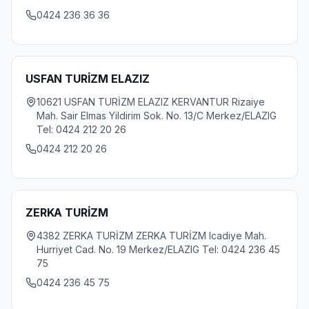
0424 236 36 36
USFAN TURİZM ELAZIZ
10621 USFAN TURİZM ELAZIZ KERVANTUR Rizaiye
Mah. Sair Elmas Yildirim Sok. No. 13/C Merkez/ELAZIG
Tel: 0424 212 20 26
0424 212 20 26
ZERKA TURİZM
4382 ZERKA TURİZM ZERKA TURİZM Icadiye Mah.
Hurriyet Cad. No. 19 Merkez/ELAZIG Tel: 0424 236 45
75
0424 236 45 75