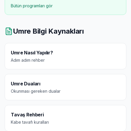
Bütün programları gör
Umre Bilgi Kaynakları
Umre Nasıl Yapılır?
Adım adım rehber
Umre Duaları
Okunması gereken dualar
Tavaş Rehberi
Kabe tavafı kuralları