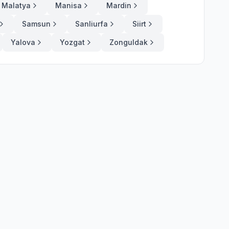
Malatya
Manisa
Mardin
Samsun
Sanliurfa
Siirt
Yalova
Yozgat
Zonguldak