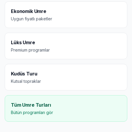
Ekonomik Umre
Uygun fiyatlı paketler
Lüks Umre
Premium programlar
Kudüs Turu
Kutsal topraklar
Tüm Umre Turları
Bütün programları gör