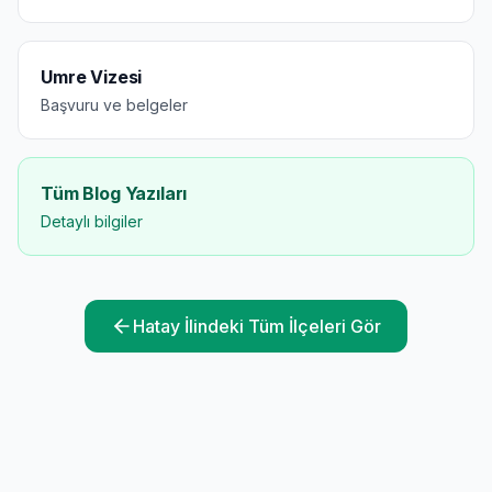
Umre Vizesi
Başvuru ve belgeler
Tüm Blog Yazıları
Detaylı bilgiler
Hatay
İlindeki Tüm İlçeleri Gör