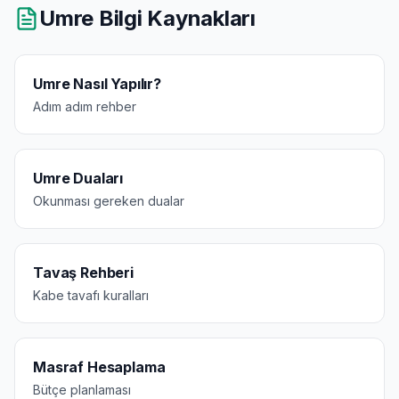
Umre Bilgi Kaynakları
Umre Nasıl Yapılır?
Adım adım rehber
Umre Duaları
Okunması gereken dualar
Tavaş Rehberi
Kabe tavafı kuralları
Masraf Hesaplama
Bütçe planlaması