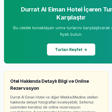
Durrat Al Eiman Hotel
İçeren Tur
Karşılaştır
Bu otelde konaklayan umre turlarını karşılaştırarak
fiyatı bulun.
Turları Keşfet →
Otel Hakkında Detaylı Bilgi ve Online
Rezervasyon
Durrat Al Eiman Hotel
ve diğer Mekke/Medine otelleri
hakkında detaylı fotoğrafları inceleyebilir, Sefernur
üzerinden kendiniz de online rezervasyon