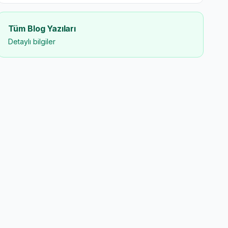
Tüm Blog Yazıları
Detaylı bilgiler