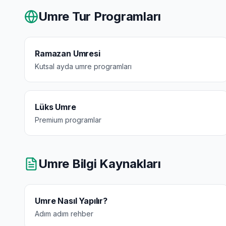
Umre Tur Programları
Ramazan Umresi
Kutsal ayda umre programları
Lüks Umre
Premium programlar
Umre Bilgi Kaynakları
Umre Nasıl Yapılır?
Adım adım rehber