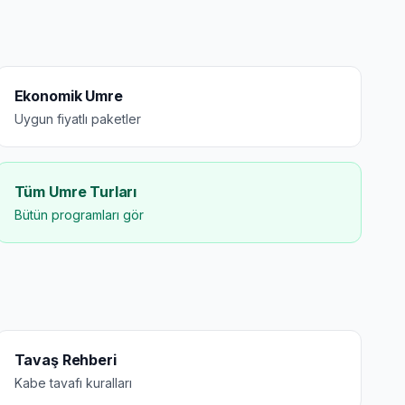
Ekonomik Umre
Uygun fiyatlı paketler
Tüm Umre Turları
Bütün programları gör
Tavaş Rehberi
Kabe tavafı kuralları