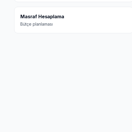
Masraf Hesaplama
Bütçe planlaması