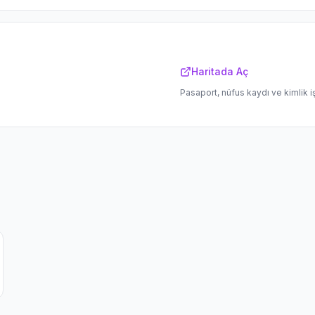
Haritada Aç
Pasaport, nüfus kaydı ve kimlik i