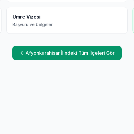
Umre Vizesi
Başvuru ve belgeler
Afyonkarahisar
İlindeki Tüm İlçeleri Gör