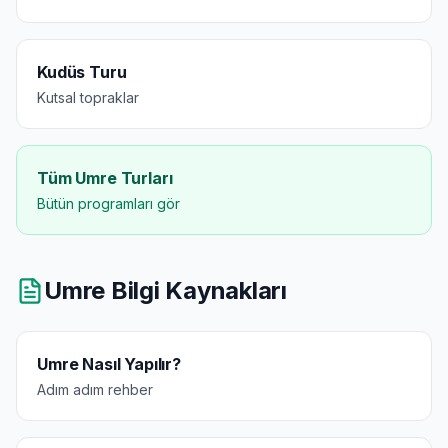
Kudüs Turu
Kutsal topraklar
Tüm Umre Turları
Bütün programları gör
Umre Bilgi Kaynakları
Umre Nasıl Yapılır?
Adım adım rehber