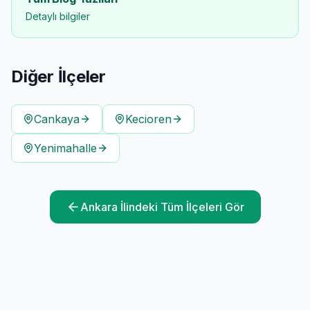
Detaylı bilgiler
Diğer İlçeler
Cankaya
Kecioren
Yenimahalle
Ankara
İlindeki Tüm İlçeleri Gör