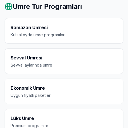
Umre Tur Programları
Ramazan Umresi
Kutsal ayda umre programları
Şevval Umresi
Şevval aylarında umre
Ekonomik Umre
Uygun fiyatlı paketler
Lüks Umre
Premium programlar