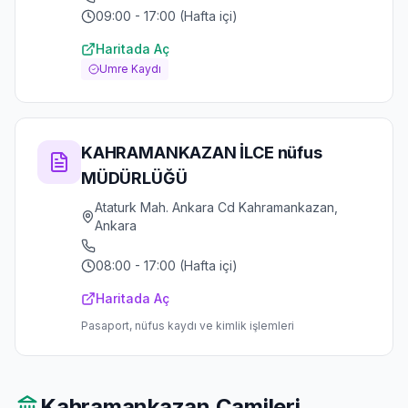
09:00 - 17:00 (Hafta içi)
Haritada Aç
Umre Kaydı
KAHRAMANKAZAN İLCE nüfus
MÜDÜRLÜĞÜ
Ataturk Mah. Ankara Cd Kahramankazan,
Ankara
08:00 - 17:00 (Hafta içi)
Haritada Aç
Pasaport, nüfus kaydı ve kimlik işlemleri
Kahramankazan
Camileri