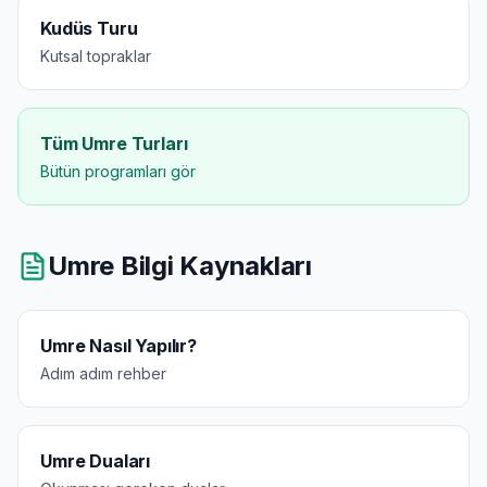
Kudüs Turu
Kutsal topraklar
Tüm Umre Turları
Bütün programları gör
Umre Bilgi Kaynakları
Umre Nasıl Yapılır?
Adım adım rehber
Umre Duaları