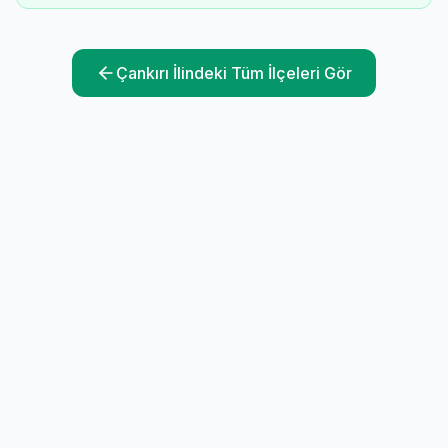
Çankırı
İlindeki Tüm İlçeleri Gör