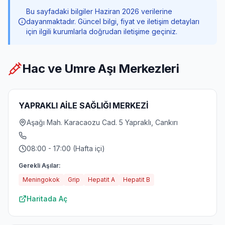
Bu sayfadaki bilgiler Haziran 2026 verilerine
dayanmaktadır. Güncel bilgi, fiyat ve iletişim detayları
için ilgili kurumlarla doğrudan iletişime geçiniz.
Hac ve Umre Aşı Merkezleri
YAPRAKLI AİLE SAĞLIĞI MERKEZİ
Aşağı Mah. Karacaozu Cad. 5 Yapraklı, Cankırı
08:00 - 17:00 (Hafta içi)
Gerekli Aşılar:
Meningokok
Grip
Hepatit A
Hepatit B
Haritada Aç