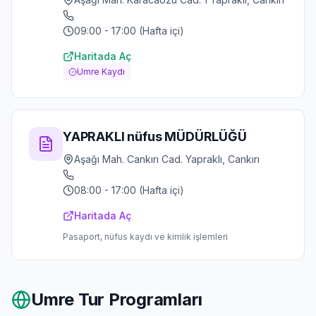
09:00 - 17:00 (Hafta içi)
Haritada Aç
Umre Kaydı
YAPRAKLI nüfus MÜDÜRLÜĞÜ
Aşağı Mah. Cankırı Cad. Yapraklı, Cankırı
08:00 - 17:00 (Hafta içi)
Haritada Aç
Pasaport, nüfus kaydı ve kimlik işlemleri
Umre Tur Programları