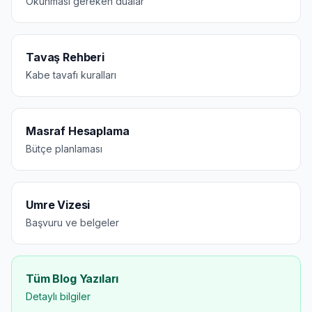
Okunması gereken dualar
Tavaş Rehberi
Kabe tavafı kuralları
Masraf Hesaplama
Bütçe planlaması
Umre Vizesi
Başvuru ve belgeler
Tüm Blog Yazıları
Detaylı bilgiler