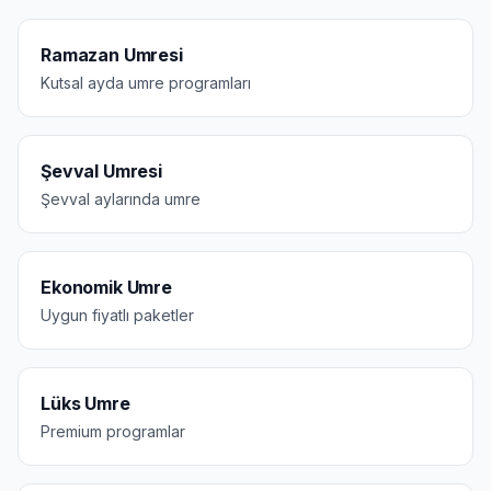
Ramazan Umresi
Kutsal ayda umre programları
Şevval Umresi
Şevval aylarında umre
Ekonomik Umre
Uygun fiyatlı paketler
Lüks Umre
Premium programlar