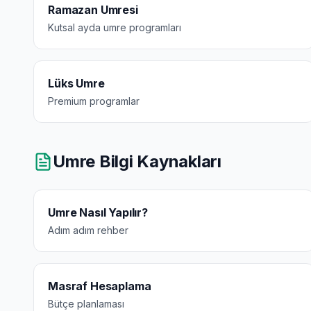
Ramazan Umresi
Kutsal ayda umre programları
Lüks Umre
Premium programlar
Umre Bilgi Kaynakları
Umre Nasıl Yapılır?
Adım adım rehber
Masraf Hesaplama
Bütçe planlaması