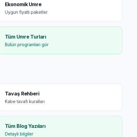
Ekonomik Umre
Uygun fiyatlı paketler
Tüm Umre Turları
Bütün programları gör
Tavaş Rehberi
Kabe tavafı kuralları
Tüm Blog Yazıları
Detaylı bilgiler