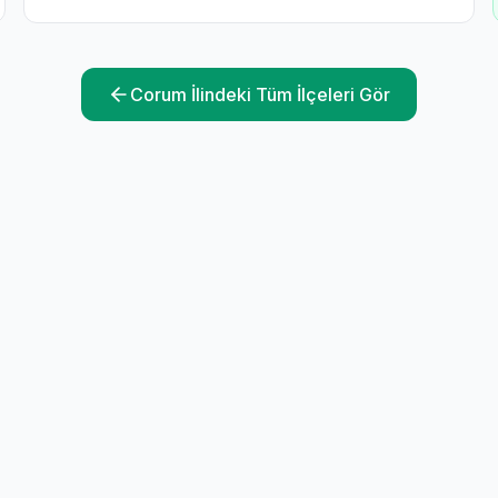
Corum
İlindeki Tüm İlçeleri Gör