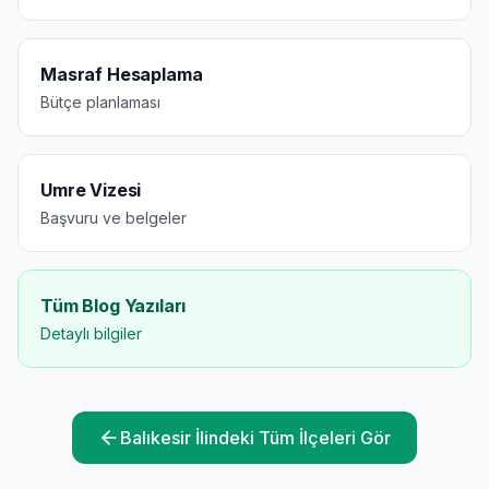
Masraf Hesaplama
Bütçe planlaması
Umre Vizesi
Başvuru ve belgeler
Tüm Blog Yazıları
Detaylı bilgiler
Balıkesir
İlindeki Tüm İlçeleri Gör