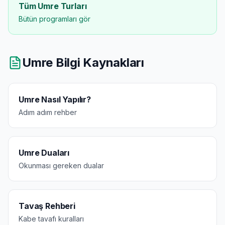
Tüm Umre Turları
Bütün programları gör
Umre Bilgi Kaynakları
Umre Nasıl Yapılır?
Adım adım rehber
Umre Duaları
Okunması gereken dualar
Tavaş Rehberi
Kabe tavafı kuralları