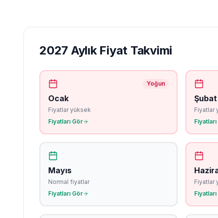
2027 Aylık Fiyat Takvimi
Yoğun
Ocak
Şubat
Fiyatlar yüksek
Fiyatlar
Fiyatları Gör
Fiyatları
Mayıs
Hazir
Normal fiyatlar
Fiyatlar
Fiyatları Gör
Fiyatları