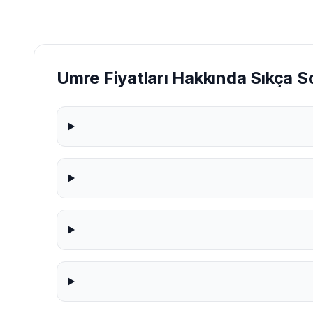
Umre Fiyatları Hakkında Sıkça S