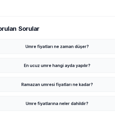
orulan Sorular
Umre fiyatları ne zaman düşer?
En ucuz umre hangi ayda yapılır?
Ramazan umresi fiyatları ne kadar?
Umre fiyatlarına neler dahildir?