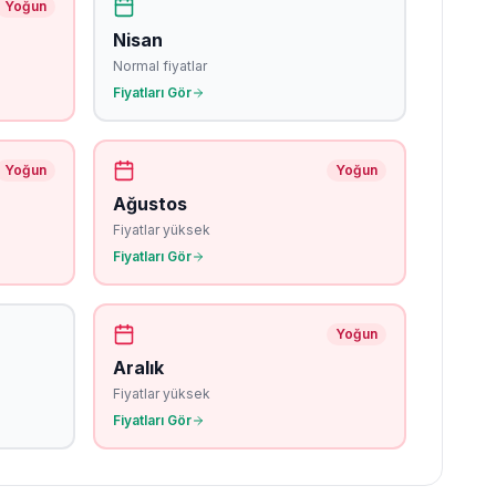
Yoğun
Nisan
Normal fiyatlar
Fiyatları Gör
Yoğun
Yoğun
Ağustos
Fiyatlar yüksek
Fiyatları Gör
Yoğun
Aralık
Fiyatlar yüksek
Fiyatları Gör