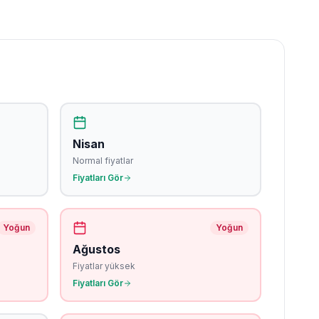
Nisan
Normal fiyatlar
Fiyatları Gör
Yoğun
Yoğun
Ağustos
Fiyatlar yüksek
Fiyatları Gör