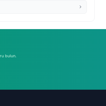
ru bulun.