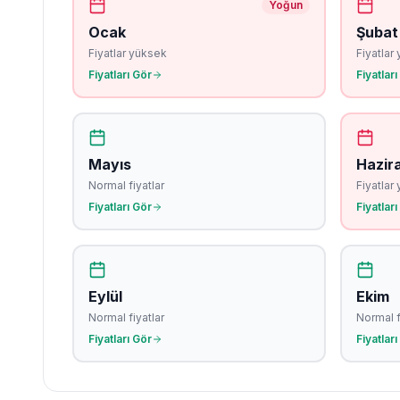
Yoğun
Ocak
Şubat
Fiyatlar yüksek
Fiyatlar
Fiyatları Gör
Fiyatları
Mayıs
Hazir
Normal fiyatlar
Fiyatlar
Fiyatları Gör
Fiyatları
Eylül
Ekim
Normal fiyatlar
Normal f
Fiyatları Gör
Fiyatları