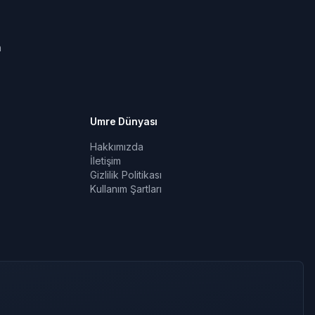
a
Umre Dünyası
Hakkımızda
İletişim
Gizlilik Politikası
Kullanım Şartları