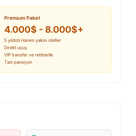
Premium Paket
4.000$ - 8.000$+
5 yıldızlı Harem yakını oteller
Direkt uçuş
VIP transfer ve rehberlik
Tam pansiyon