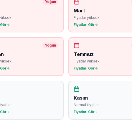
Yoğun
Mart
 yüksek
Fiyatlar yüksek
 Gör
Fiyatları Gör
Yoğun
an
Temmuz
 yüksek
Fiyatlar yüksek
 Gör
Fiyatları Gör
Kasım
iyatlar
Normal fiyatlar
 Gör
Fiyatları Gör