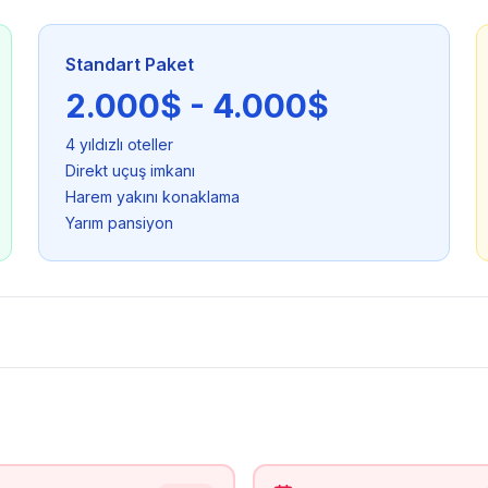
Standart Paket
2.000$ - 4.000$
4 yıldızlı oteller
Direkt uçuş imkanı
Harem yakını konaklama
Yarım pansiyon