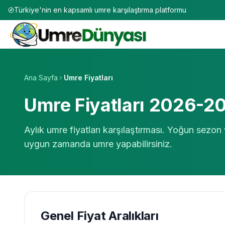
Türkiye'nin en kapsamlı umre karşılaştırma platformu
Ana Sayfa
Umre Fiyatları
Umre Fiyatları 2026-2
Aylık umre fiyatları karşılaştırması. Yoğun sezon
uygun zamanda umre yapabilirsiniz.
Genel Fiyat Aralıkları