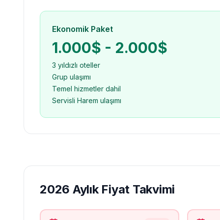
Ekonomik Paket
1.000$ - 2.000$
3 yıldızlı oteller
Grup ulaşımı
Temel hizmetler dahil
Servisli Harem ulaşımı
2026 Aylık Fiyat Takvimi