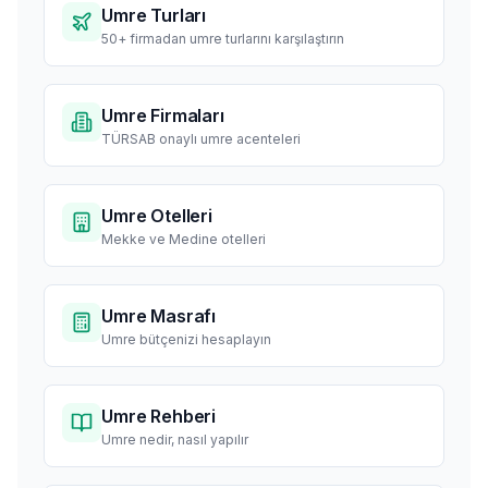
Umre Turları
50+ firmadan umre turlarını karşılaştırın
Umre Firmaları
TÜRSAB onaylı umre acenteleri
Umre Otelleri
Mekke ve Medine otelleri
Umre Masrafı
Umre bütçenizi hesaplayın
Umre Rehberi
Umre nedir, nasıl yapılır