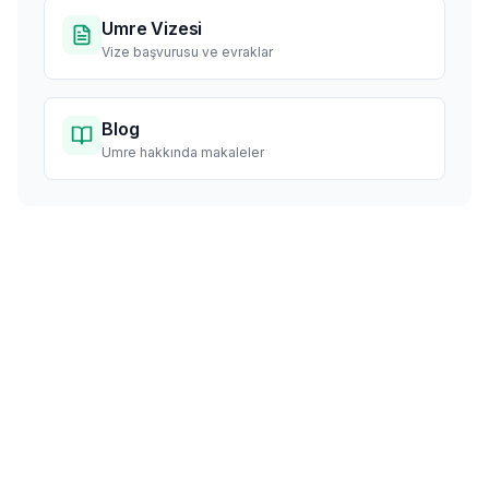
Umre Vizesi
Vize başvurusu ve evraklar
Blog
Umre hakkında makaleler