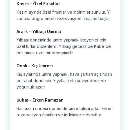
Kasım - Özel Fırsatlar
Kasım ayında özel fırsatlar ve indirimler sunulur. Yıl
sonuna doğru erken rezervasyon fırsatları başlar.
Aralık - Yılbaşı Umresi
Yılbaşı döneminde umre yapmak isteyenler için
özel turlar düzenlenir. Yılbaşı gecesinde Kabe'de
bulunmak özel bir deneyimdir.
Ocak - Kış Umresi
Kış aylarında umre yapmak, hava şartları açısından
en rahat dönemdir. Fiyatlar orta seviyededir ve
yoğunluk azdır.
Şubat - Erken Ramazan
Ramazan öncesi dönemde umre talepi artar. Erken
rezervasyon fırsatları ve indirimler mevcuttur.