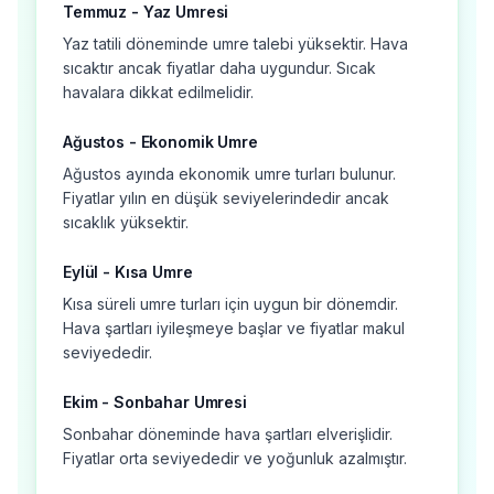
Temmuz - Yaz Umresi
Yaz tatili döneminde umre talebi yüksektir. Hava
sıcaktır ancak fiyatlar daha uygundur. Sıcak
havalara dikkat edilmelidir.
Ağustos - Ekonomik Umre
Ağustos ayında ekonomik umre turları bulunur.
Fiyatlar yılın en düşük seviyelerindedir ancak
sıcaklık yüksektir.
Eylül - Kısa Umre
Kısa süreli umre turları için uygun bir dönemdir.
Hava şartları iyileşmeye başlar ve fiyatlar makul
seviyededir.
Ekim - Sonbahar Umresi
Sonbahar döneminde hava şartları elverişlidir.
Fiyatlar orta seviyededir ve yoğunluk azalmıştır.