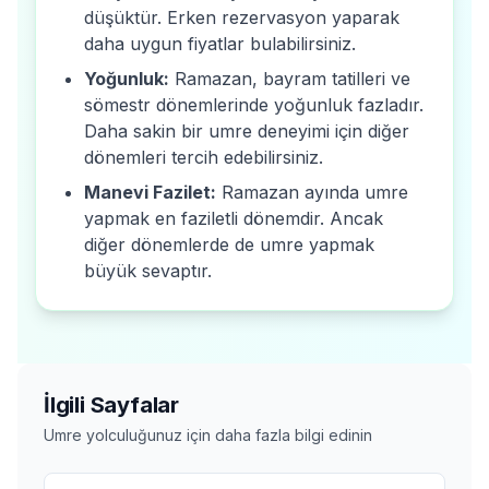
düşüktür. Erken rezervasyon yaparak
daha uygun fiyatlar bulabilirsiniz.
Yoğunluk:
Ramazan, bayram tatilleri ve
sömestr dönemlerinde yoğunluk fazladır.
Daha sakin bir umre deneyimi için diğer
dönemleri tercih edebilirsiniz.
Manevi Fazilet:
Ramazan ayında umre
yapmak en faziletli dönemdir. Ancak
diğer dönemlerde de umre yapmak
büyük sevaptır.
İlgili Sayfalar
Umre yolculuğunuz için daha fazla bilgi edinin