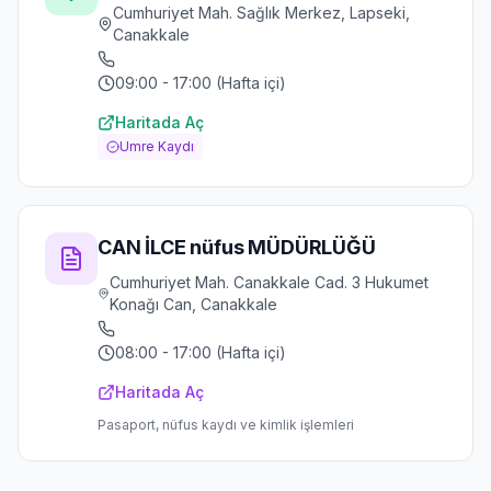
Cumhuriyet Mah. Sağlık Merkez, Lapseki,
Canakkale
09:00 - 17:00 (Hafta içi)
Haritada Aç
Umre Kaydı
CAN İLCE nüfus MÜDÜRLÜĞÜ
Cumhuriyet Mah. Canakkale Cad. 3 Hukumet
Konağı Can, Canakkale
08:00 - 17:00 (Hafta içi)
Haritada Aç
Pasaport, nüfus kaydı ve kimlik işlemleri