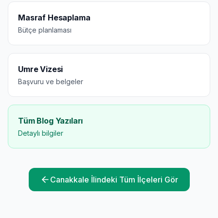
Masraf Hesaplama
Bütçe planlaması
Umre Vizesi
Başvuru ve belgeler
Tüm Blog Yazıları
Detaylı bilgiler
Canakkale
İlindeki Tüm İlçeleri Gör