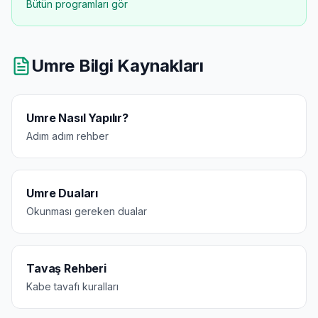
Bütün programları gör
Umre Bilgi Kaynakları
Umre Nasıl Yapılır?
Adım adım rehber
Umre Duaları
Okunması gereken dualar
Tavaş Rehberi
Kabe tavafı kuralları