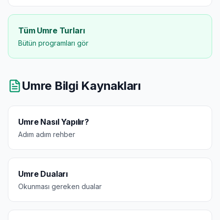
Tüm Umre Turları
Bütün programları gör
Umre Bilgi Kaynakları
Umre Nasıl Yapılır?
Adım adım rehber
Umre Duaları
Okunması gereken dualar