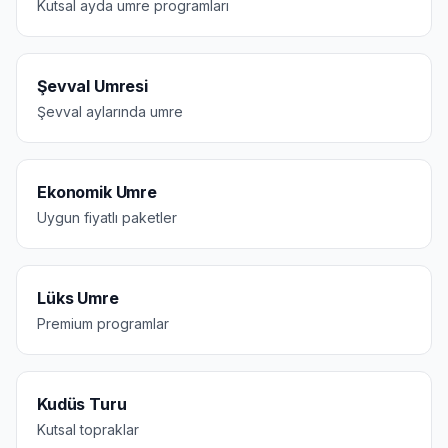
Kutsal ayda umre programları
Şevval Umresi
Şevval aylarında umre
Ekonomik Umre
Uygun fiyatlı paketler
Lüks Umre
Premium programlar
Kudüs Turu
Kutsal topraklar