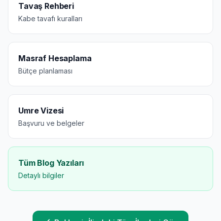
Tavaş Rehberi
Kabe tavafı kuralları
Masraf Hesaplama
Bütçe planlaması
Umre Vizesi
Başvuru ve belgeler
Tüm Blog Yazıları
Detaylı bilgiler