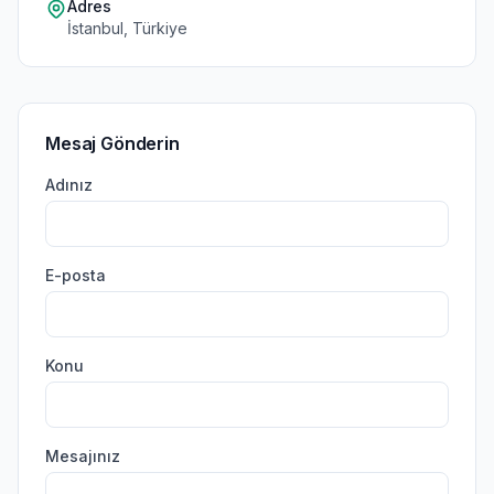
Adres
İstanbul, Türkiye
Mesaj Gönderin
Adınız
E-posta
Konu
Mesajınız