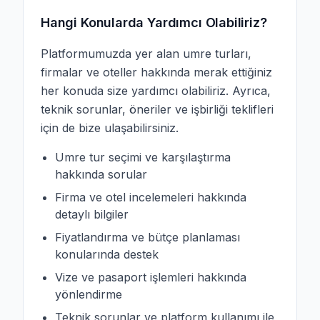
Hangi Konularda Yardımcı Olabiliriz?
Platformumuzda yer alan umre turları,
firmalar ve oteller hakkında merak ettiğiniz
her konuda size yardımcı olabiliriz. Ayrıca,
teknik sorunlar, öneriler ve işbirliği teklifleri
için de bize ulaşabilirsiniz.
Umre tur seçimi ve karşılaştırma
hakkında sorular
Firma ve otel incelemeleri hakkında
detaylı bilgiler
Fiyatlandırma ve bütçe planlaması
konularında destek
Vize ve pasaport işlemleri hakkında
yönlendirme
Teknik sorunlar ve platform kullanımı ile