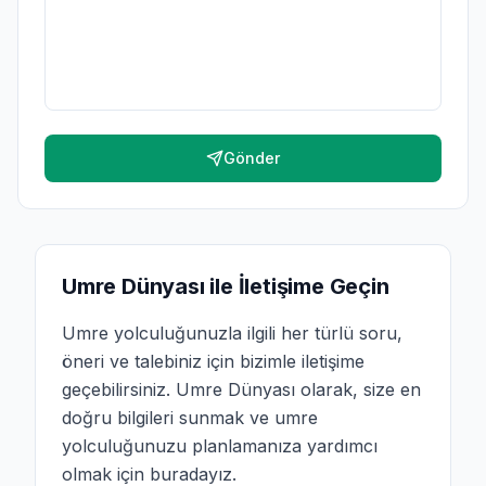
Gönder
Umre Dünyası ile İletişime Geçin
Umre yolculuğunuzla ilgili her türlü soru,
öneri ve talebiniz için bizimle iletişime
geçebilirsiniz. Umre Dünyası olarak, size en
doğru bilgileri sunmak ve umre
yolculuğunuzu planlamanıza yardımcı
olmak için buradayız.