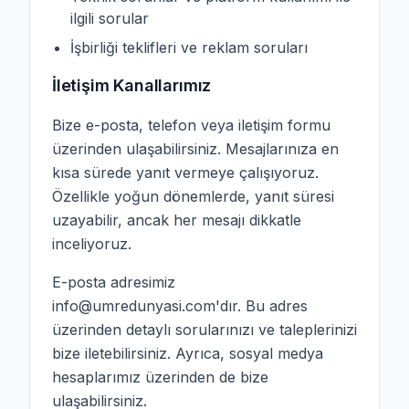
ilgili sorular
İşbirliği teklifleri ve reklam soruları
İletişim Kanallarımız
Bize e-posta, telefon veya iletişim formu
üzerinden ulaşabilirsiniz. Mesajlarınıza en
kısa sürede yanıt vermeye çalışıyoruz.
Özellikle yoğun dönemlerde, yanıt süresi
uzayabilir, ancak her mesajı dikkatle
inceliyoruz.
E-posta adresimiz
info@umredunyasi.com
'dır. Bu adres
üzerinden detaylı sorularınızı ve taleplerinizi
bize iletebilirsiniz. Ayrıca, sosyal medya
hesaplarımız üzerinden de bize
ulaşabilirsiniz.