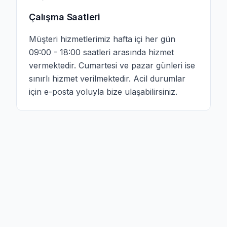
Çalışma Saatleri
Müşteri hizmetlerimiz hafta içi her gün
09:00 - 18:00 saatleri arasında hizmet
vermektedir. Cumartesi ve pazar günleri ise
sınırlı hizmet verilmektedir. Acil durumlar
için e-posta yoluyla bize ulaşabilirsiniz.