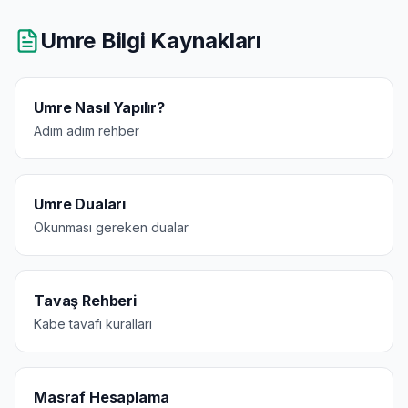
Umre Bilgi Kaynakları
Umre Nasıl Yapılır?
Adım adım rehber
Umre Duaları
Okunması gereken dualar
Tavaş Rehberi
Kabe tavafı kuralları
Masraf Hesaplama