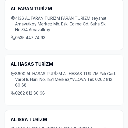
AL FARAN TURİZM
4136 AL FARAN TURİZM FARAN TURİZM seyahat
Arnavutkoy Merkez Mh. Eski Edirne Cd. Suha Sk.
No:3/4 Arnavutkoy
0535 447 74 93
AL HASAS TURİZM
8600 AL HASAS TURİZM AL HASAS TURİZM Yali Cad.
Varol Is Hani No. 18/1 Merkez/YALOVA Tel: 0262 812
80 68
0262 812 80 68
AL ISRA TURİZM