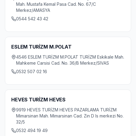
Mah. Mustafa Kemal Pasa Cad. No. 67/C
Merkez/AMASYA
0544 542 43 42
ESLEM TURİZM M.POLAT
4546 ESLEM TURİZM M.POLAT TURİZM Eskikale Mah.
Mahkeme Carsisi Cad. No. 36/B Merkez/SIVAS
0532 507 02 16
HEVES TURİZM HEVES
9919 HEVES TURİZM HEVES PAZARLAMA TURİZM
Mimarsinan Mah. Mimarsinan Cad. Zin D Is merkezi No.
32/5
0532 494 19 49