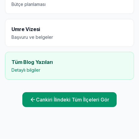
Bütçe planlaması
Umre Vizesi
Başvuru ve belgeler
Tüm Blog Yazıları
Detaylı bilgiler
Cankiri
İlindeki Tüm İlçeleri Gör