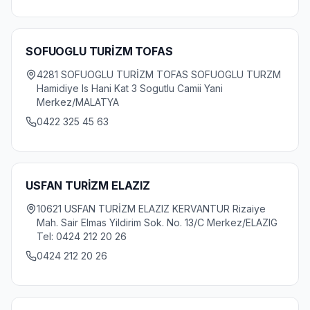
SOFUOGLU TURİZM TOFAS
4281 SOFUOGLU TURİZM TOFAS SOFUOGLU TURZM
Hamidiye Is Hani Kat 3 Sogutlu Camii Yani
Merkez/MALATYA
0422 325 45 63
USFAN TURİZM ELAZIZ
10621 USFAN TURİZM ELAZIZ KERVANTUR Rizaiye
Mah. Sair Elmas Yildirim Sok. No. 13/C Merkez/ELAZIG
Tel: 0424 212 20 26
0424 212 20 26