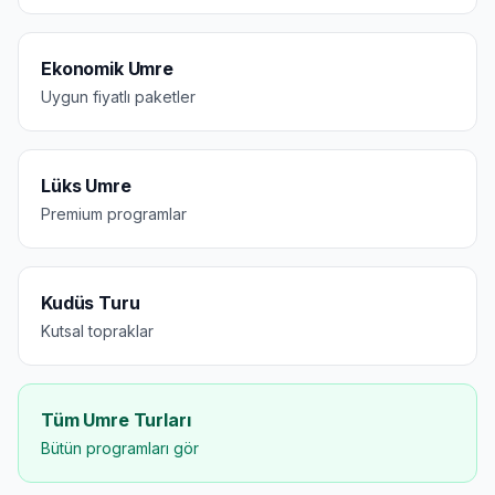
Ekonomik Umre
Uygun fiyatlı paketler
Lüks Umre
Premium programlar
Kudüs Turu
Kutsal topraklar
Tüm Umre Turları
Bütün programları gör