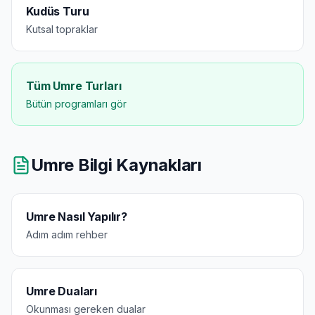
Kudüs Turu
Kutsal topraklar
Tüm Umre Turları
Bütün programları gör
Umre Bilgi Kaynakları
Umre Nasıl Yapılır?
Adım adım rehber
Umre Duaları
Okunması gereken dualar