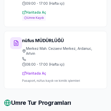
09:00 - 17:00 (Hafta içi)
Haritada Aç
Umre Kaydı
nüfus MÜDÜRLÜĞÜ
Merkez Mah. Cezaevi Merkez, Ardanuc,
Artvin
08:00 - 17:00 (Hafta içi)
Haritada Aç
Pasaport, nüfus kaydı ve kimlik işlemleri
Umre Tur Programları