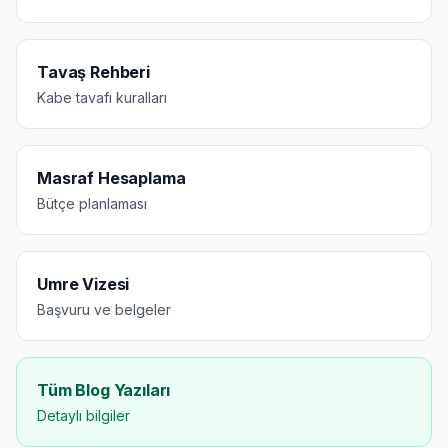
Tavaş Rehberi
Kabe tavafı kuralları
Masraf Hesaplama
Bütçe planlaması
Umre Vizesi
Başvuru ve belgeler
Tüm Blog Yazıları
Detaylı bilgiler