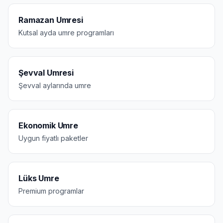
Ramazan Umresi
Kutsal ayda umre programları
Şevval Umresi
Şevval aylarında umre
Ekonomik Umre
Uygun fiyatlı paketler
Lüks Umre
Premium programlar