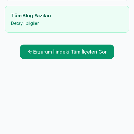
Tüm Blog Yazıları
Detaylı bilgiler
Erzurum
İlindeki Tüm İlçeleri Gör