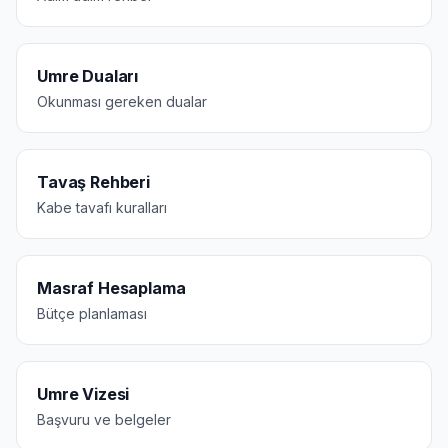
Umre Duaları
Okunması gereken dualar
Tavaş Rehberi
Kabe tavafı kuralları
Masraf Hesaplama
Bütçe planlaması
Umre Vizesi
Başvuru ve belgeler