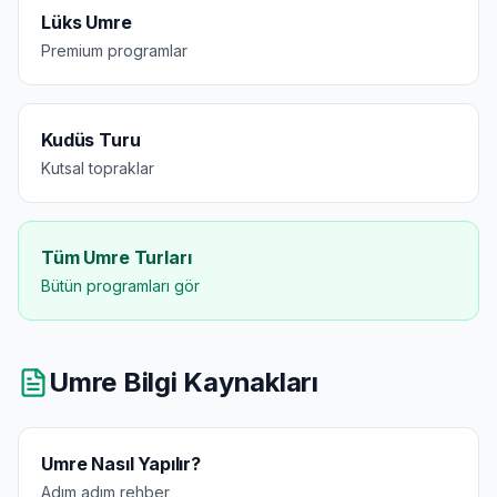
Lüks Umre
Premium programlar
Kudüs Turu
Kutsal topraklar
Tüm Umre Turları
Bütün programları gör
Umre Bilgi Kaynakları
Umre Nasıl Yapılır?
Adım adım rehber