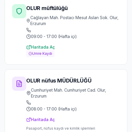
OLUR müftülüğü
Cağlayan Mah. Postacı Mesut Aslan Sok. Olur,
Erzurum
09:00 - 17:00 (Hafta içi)
Haritada Aç
Umre Kaydı
OLUR nüfus MÜDÜRLÜĞÜ
Cumhuriyet Mah. Cumhuriyet Cad. Olur,
Erzurum
08:00 - 17:00 (Hafta içi)
Haritada Aç
Pasaport, nüfus kaydı ve kimlik işlemleri