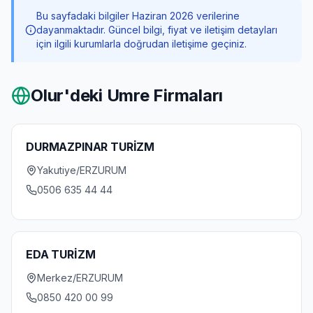
Bu sayfadaki bilgiler Haziran 2026 verilerine
dayanmaktadır. Güncel bilgi, fiyat ve iletişim detayları
için ilgili kurumlarla doğrudan iletişime geçiniz.
Olur
'deki Umre Firmaları
DURMAZPINAR TURİZM
Yakutiye/ERZURUM
0506 635 44 44
EDA TURİZM
Merkez/ERZURUM
0850 420 00 99