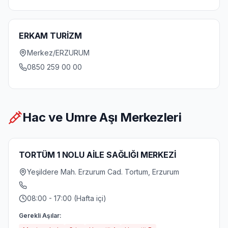
ERKAM TURİZM
Merkez/ERZURUM
0850 259 00 00
Hac ve Umre Aşı Merkezleri
TORTÜM 1 NOLU AİLE SAĞLIĞI MERKEZİ
Yeşildere Mah. Erzurum Cad. Tortum, Erzurum
08:00 - 17:00 (Hafta içi)
Gerekli Aşılar: