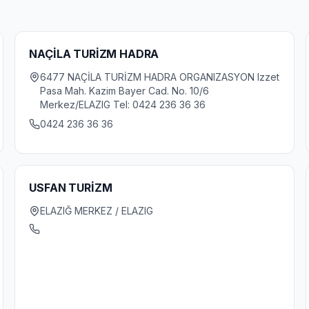
NAÇİLA TURİZM HADRA
6477 NAÇİLA TURİZM HADRA ORGANIZASYON Izzet
Pasa Mah. Kazim Bayer Cad. No. 10/6
Merkez/ELAZIG Tel: 0424 236 36 36
0424 236 36 36
USFAN TURİZM
ELAZIĞ MERKEZ / ELAZIG