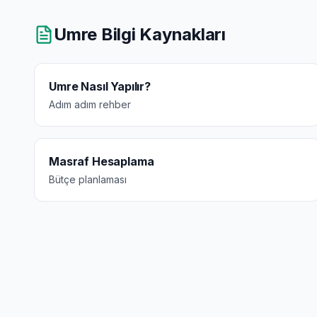
Umre Bilgi Kaynakları
Umre Nasıl Yapılır?
Adım adım rehber
Masraf Hesaplama
Bütçe planlaması