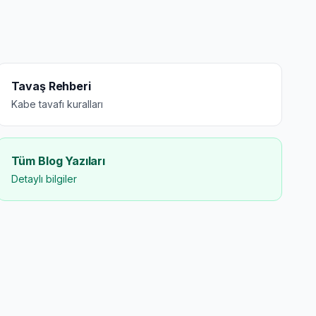
Tavaş Rehberi
Kabe tavafı kuralları
Tüm Blog Yazıları
Detaylı bilgiler