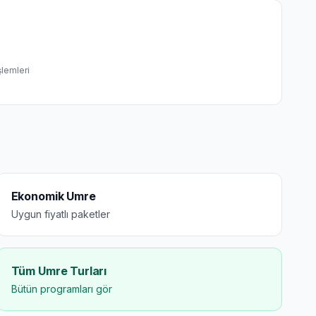
şlemleri
Ekonomik Umre
Uygun fiyatlı paketler
Tüm Umre Turları
Bütün programları gör