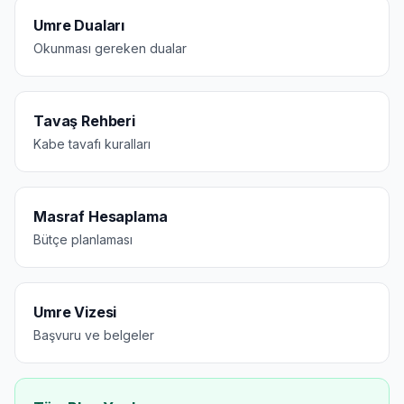
Umre Duaları
Okunması gereken dualar
Tavaş Rehberi
Kabe tavafı kuralları
Masraf Hesaplama
Bütçe planlaması
Umre Vizesi
Başvuru ve belgeler