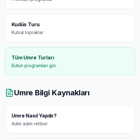
Kudüs Turu
Kutsal topraklar
Tüm Umre Turları
Bütün programları gör
Umre Bilgi Kaynakları
Umre Nasıl Yapılır?
Adım adım rehber