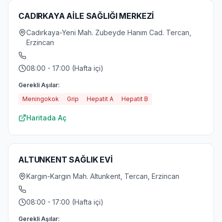
CADIRKAYA AİLE SAĞLIĞI MERKEZİ
Cadırkaya-Yeni Mah. Zubeyde Hanım Cad. Tercan,
Erzincan
08:00 - 17:00 (Hafta içi)
Gerekli Aşılar:
Meningokok
Grip
Hepatit A
Hepatit B
Haritada Aç
ALTUNKENT SAĞLIK EVİ
Kargın-Kargın Mah. Altunkent, Tercan, Erzincan
08:00 - 17:00 (Hafta içi)
Gerekli Aşılar: