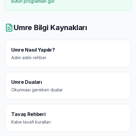
Bütün programları gör
Umre Bilgi Kaynakları
Umre Nasıl Yapılır?
Adım adım rehber
Umre Duaları
Okunması gereken dualar
Tavaş Rehberi
Kabe tavafı kuralları