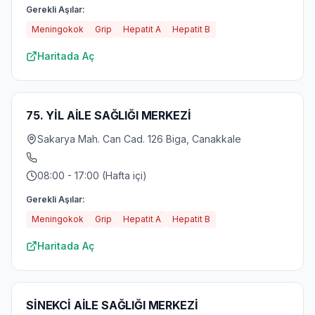
Gerekli Aşılar:
Meningokok
Grip
Hepatit A
Hepatit B
Haritada Aç
75. YİL AİLE SAĞLIĞI MERKEZİ
Sakarya Mah. Can Cad. 126 Biga, Canakkale
08:00 - 17:00 (Hafta içi)
Gerekli Aşılar:
Meningokok
Grip
Hepatit A
Hepatit B
Haritada Aç
SİNEKCİ AİLE SAĞLIĞI MERKEZİ