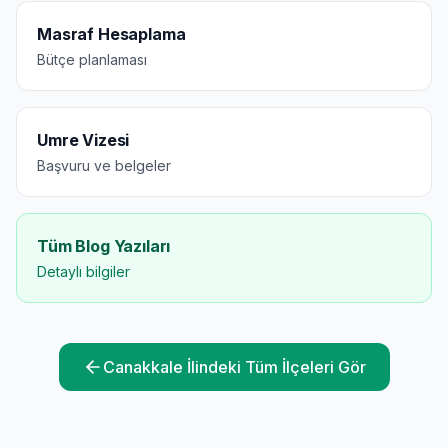
Masraf Hesaplama
Bütçe planlaması
Umre Vizesi
Başvuru ve belgeler
Tüm Blog Yazıları
Detaylı bilgiler
Canakkale
İlindeki Tüm İlçeleri Gör