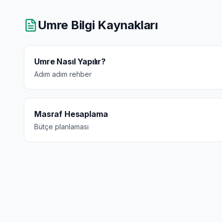
Umre Bilgi Kaynakları
Umre Nasıl Yapılır?
Adım adım rehber
Masraf Hesaplama
Bütçe planlaması