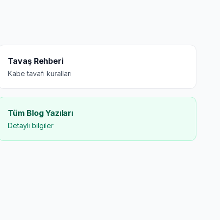
Tavaş Rehberi
Kabe tavafı kuralları
Tüm Blog Yazıları
Detaylı bilgiler