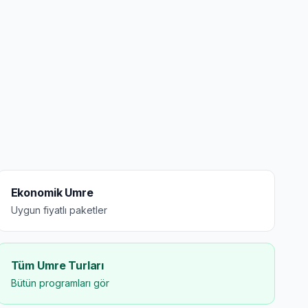
Ekonomik Umre
Uygun fiyatlı paketler
Tüm Umre Turları
Bütün programları gör