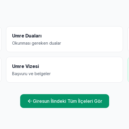
Umre Duaları
Okunması gereken dualar
Umre Vizesi
Başvuru ve belgeler
Giresun
İlindeki Tüm İlçeleri Gör