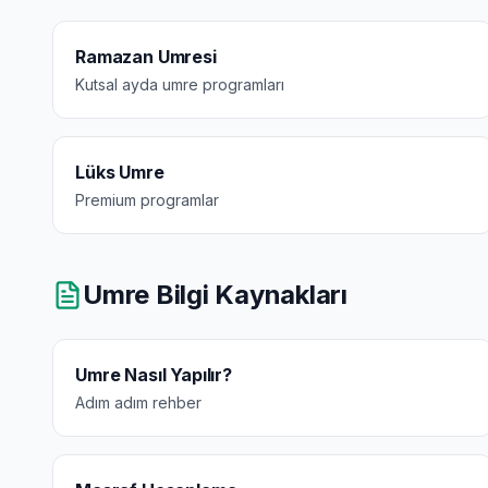
Ramazan Umresi
Kutsal ayda umre programları
Lüks Umre
Premium programlar
Umre Bilgi Kaynakları
Umre Nasıl Yapılır?
Adım adım rehber