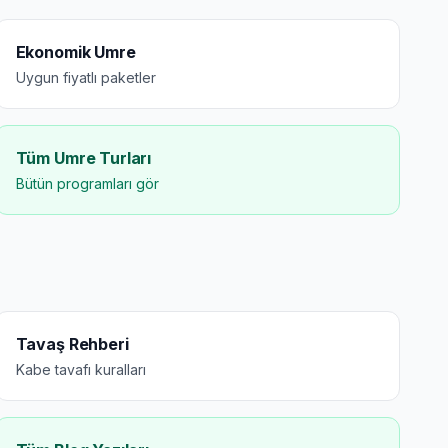
Ekonomik Umre
Uygun fiyatlı paketler
Tüm Umre Turları
Bütün programları gör
Tavaş Rehberi
Kabe tavafı kuralları