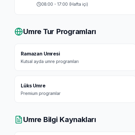
08:00 - 17:00 (Hafta içi)
Umre Tur Programları
Ramazan Umresi
Kutsal ayda umre programları
Lüks Umre
Premium programlar
Umre Bilgi Kaynakları