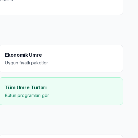
Ekonomik Umre
Uygun fiyatlı paketler
Tüm Umre Turları
Bütün programları gör