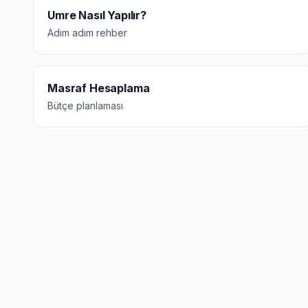
Umre Nasıl Yapılır?
Adım adım rehber
Masraf Hesaplama
Bütçe planlaması