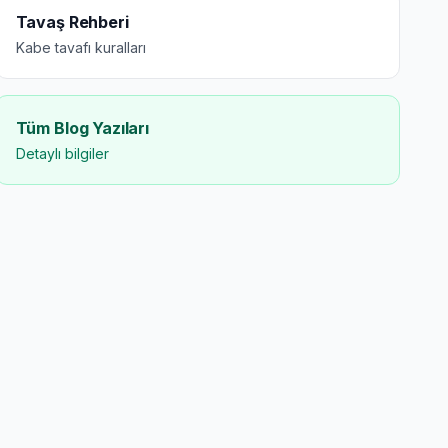
Tavaş Rehberi
Kabe tavafı kuralları
Tüm Blog Yazıları
Detaylı bilgiler