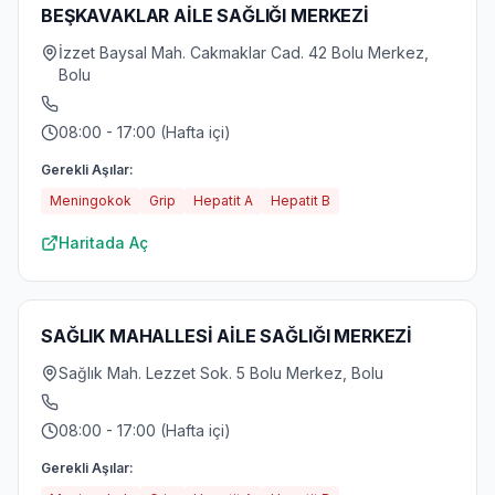
BEŞKAVAKLAR AİLE SAĞLIĞI MERKEZİ
İzzet Baysal Mah. Cakmaklar Cad. 42 Bolu Merkez,
Bolu
08:00 - 17:00 (Hafta içi)
Gerekli Aşılar:
Meningokok
Grip
Hepatit A
Hepatit B
Haritada Aç
SAĞLIK MAHALLESİ AİLE SAĞLIĞI MERKEZİ
Sağlık Mah. Lezzet Sok. 5 Bolu Merkez, Bolu
08:00 - 17:00 (Hafta içi)
Gerekli Aşılar: