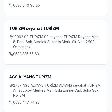
0530 540 90 85
TURİZM seyahat TURİZM
10092 99 TURİZM 99 seyahat TURİZM Reyhan Mah.
8. Park Sok. Nmelek Sultan Is Merk. Sit. No. 12/102
Osmangazi
0532 335 65 63
AGS ALYANS TURİZM
2757 AGS ALYANS TURİZM ALYANS seyahat TURİZM
Arnavutkoy Merkez Mah. Eski Edirne Cad. Suha Sok.
No. 3/4
0535 447 74 93