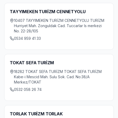
TAYYIMEKEN TURİZM CENNETYOLU
10407 TAYYIMEKEN TURİZM CENNETYOLU TURİZM
Hurriyet Mah. Zonguldak Cad. Tuccarlar Is merkezi
No. 22-28/105
0534 959 41 33
TOKAT SEFA TURİZM
18282 TOKAT SEFA TURİZM TOKAT SEFA TURİZM
Kabe-i Mescid Mah. Sulu Sok. Cad. No:38/A
Merkez/TOKAT
0532 058 26 74
TORLAK TURİZM TORLAK