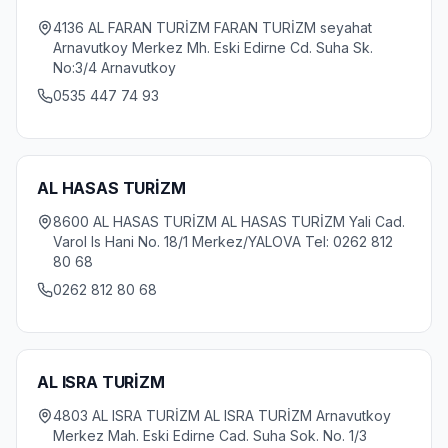
4136 AL FARAN TURİZM FARAN TURİZM seyahat
Arnavutkoy Merkez Mh. Eski Edirne Cd. Suha Sk.
No:3/4 Arnavutkoy
0535 447 74 93
AL HASAS TURİZM
8600 AL HASAS TURİZM AL HASAS TURİZM Yali Cad.
Varol Is Hani No. 18/1 Merkez/YALOVA Tel: 0262 812
80 68
0262 812 80 68
AL ISRA TURİZM
4803 AL ISRA TURİZM AL ISRA TURİZM Arnavutkoy
Merkez Mah. Eski Edirne Cad. Suha Sok. No. 1/3