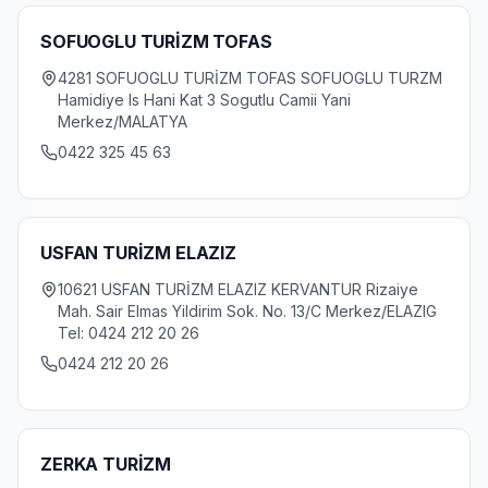
SOFUOGLU TURİZM TOFAS
4281 SOFUOGLU TURİZM TOFAS SOFUOGLU TURZM
Hamidiye Is Hani Kat 3 Sogutlu Camii Yani
Merkez/MALATYA
0422 325 45 63
USFAN TURİZM ELAZIZ
10621 USFAN TURİZM ELAZIZ KERVANTUR Rizaiye
Mah. Sair Elmas Yildirim Sok. No. 13/C Merkez/ELAZIG
Tel: 0424 212 20 26
0424 212 20 26
ZERKA TURİZM