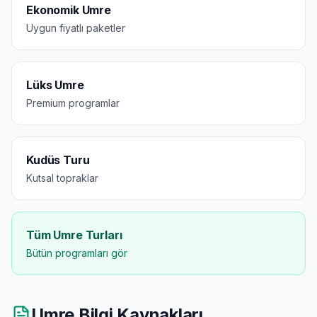
Ekonomik Umre
Uygun fiyatlı paketler
Lüks Umre
Premium programlar
Kudüs Turu
Kutsal topraklar
Tüm Umre Turları
Bütün programları gör
Umre Bilgi Kaynakları