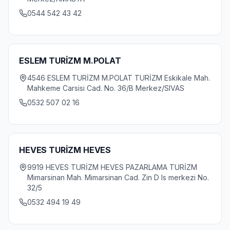
0544 542 43 42
ESLEM TURİZM M.POLAT
4546 ESLEM TURİZM M.POLAT TURİZM Eskikale Mah.
Mahkeme Carsisi Cad. No. 36/B Merkez/SIVAS
0532 507 02 16
HEVES TURİZM HEVES
9919 HEVES TURİZM HEVES PAZARLAMA TURİZM
Mimarsinan Mah. Mimarsinan Cad. Zin D Is merkezi No.
32/5
0532 494 19 49