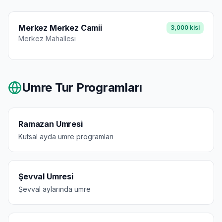
Merkez Merkez Camii
3,000
kisi
Merkez
Mahallesi
Umre Tur Programları
Ramazan Umresi
Kutsal ayda umre programları
Şevval Umresi
Şevval aylarında umre