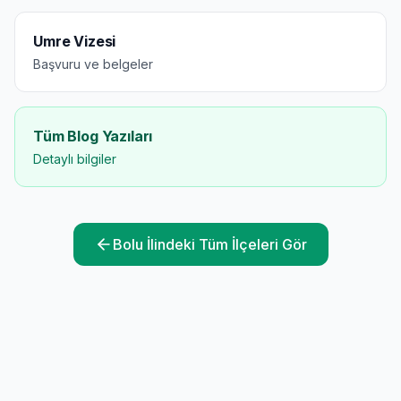
Umre Vizesi
Başvuru ve belgeler
Tüm Blog Yazıları
Detaylı bilgiler
Bolu
İlindeki Tüm İlçeleri Gör