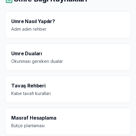
Umre Nasıl Yapılır?
Adım adım rehber
Umre Duaları
Okunması gereken dualar
Tavaş Rehberi
Kabe tavafı kuralları
Masraf Hesaplama
Bütçe planlaması