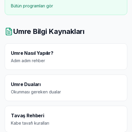
Bütün programları gör
Umre Bilgi Kaynakları
Umre Nasıl Yapılır?
Adım adım rehber
Umre Duaları
Okunması gereken dualar
Tavaş Rehberi
Kabe tavafı kuralları