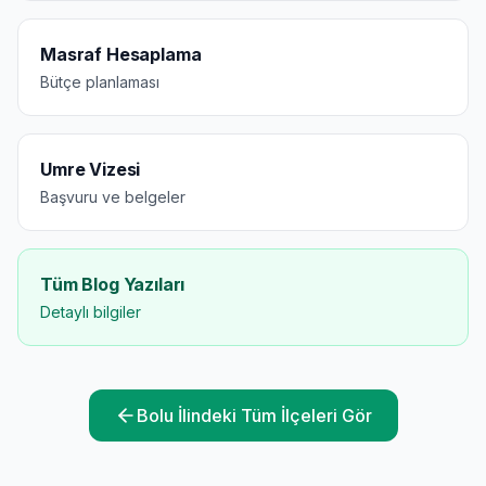
Masraf Hesaplama
Bütçe planlaması
Umre Vizesi
Başvuru ve belgeler
Tüm Blog Yazıları
Detaylı bilgiler
Bolu
İlindeki Tüm İlçeleri Gör