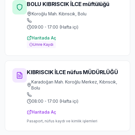
BOLU KIBRISCIK İLCE müftülüğü
Koroğlu Mah. Kıbrıscık, Bolu
09:00 - 17:00 (Hafta içi)
Haritada Aç
Umre Kaydı
KIBRISCIK İLCE nüfus MÜDÜRLÜĞÜ
Karadoğan Mah. Koroğlu Merkez, Kıbrıscık,
Bolu
08:00 - 17:00 (Hafta içi)
Haritada Aç
Pasaport, nüfus kaydı ve kimlik işlemleri