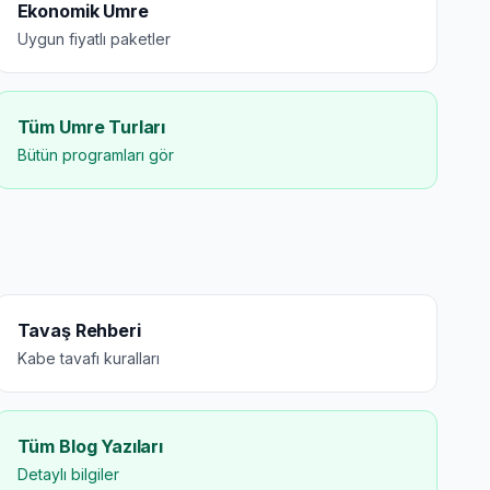
Ekonomik Umre
Uygun fiyatlı paketler
Tüm Umre Turları
Bütün programları gör
Tavaş Rehberi
Kabe tavafı kuralları
Tüm Blog Yazıları
Detaylı bilgiler