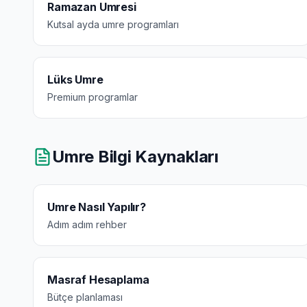
Ramazan Umresi
Kutsal ayda umre programları
Lüks Umre
Premium programlar
Umre Bilgi Kaynakları
Umre Nasıl Yapılır?
Adım adım rehber
Masraf Hesaplama
Bütçe planlaması