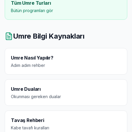
Tüm Umre Turları
Bütün programları gör
Umre Bilgi Kaynakları
Umre Nasıl Yapılır?
Adım adım rehber
Umre Duaları
Okunması gereken dualar
Tavaş Rehberi
Kabe tavafı kuralları