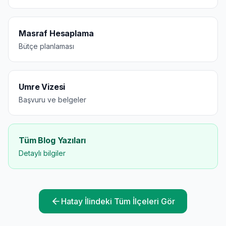
Masraf Hesaplama
Bütçe planlaması
Umre Vizesi
Başvuru ve belgeler
Tüm Blog Yazıları
Detaylı bilgiler
Hatay
İlindeki Tüm İlçeleri Gör