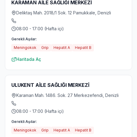
KARAMAN AİLE SAĞLIĞI MERKEZİ
Deliktaş Mah. 2018/1 Sok. 12 Pamukkale, Denizli
08:00 - 17:00 (Hafta içi)
Gerekli Aşılar:
Meningokok
Grip
Hepatit A
Hepatit B
Haritada Aç
ULUKENT AİLE SAĞLIĞI MERKEZİ
Karaman Mah. 1486. Sok. 27 Merkezefendi, Denizli
08:00 - 17:00 (Hafta içi)
Gerekli Aşılar:
Meningokok
Grip
Hepatit A
Hepatit B