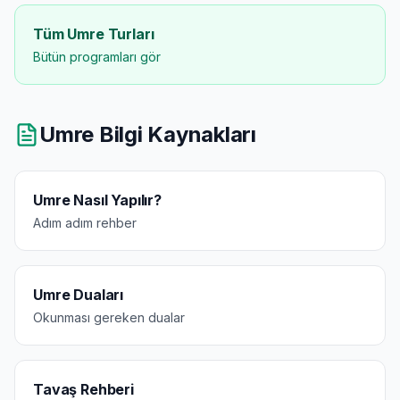
Tüm Umre Turları
Bütün programları gör
Umre Bilgi Kaynakları
Umre Nasıl Yapılır?
Adım adım rehber
Umre Duaları
Okunması gereken dualar
Tavaş Rehberi