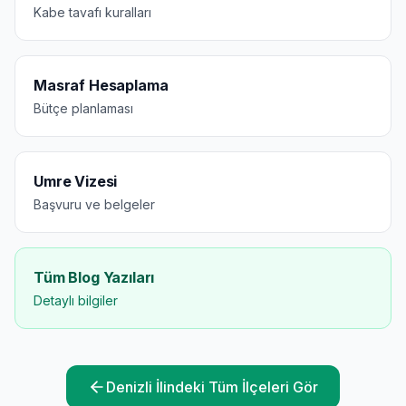
Kabe tavafı kuralları
Masraf Hesaplama
Bütçe planlaması
Umre Vizesi
Başvuru ve belgeler
Tüm Blog Yazıları
Detaylı bilgiler
Denizli
İlindeki Tüm İlçeleri Gör