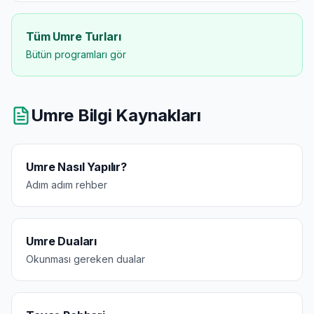
Tüm Umre Turları
Bütün programları gör
Umre Bilgi Kaynakları
Umre Nasıl Yapılır?
Adım adım rehber
Umre Duaları
Okunması gereken dualar