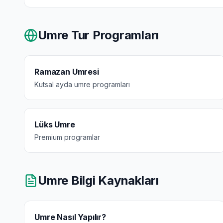
Umre Tur Programları
Ramazan Umresi
Kutsal ayda umre programları
Lüks Umre
Premium programlar
Umre Bilgi Kaynakları
Umre Nasıl Yapılır?