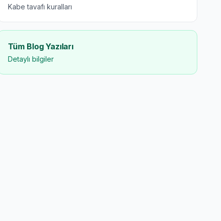
Kabe tavafı kuralları
Tüm Blog Yazıları
Detaylı bilgiler