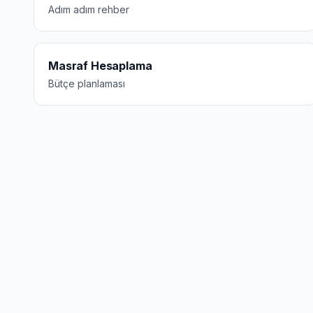
Adım adım rehber
Masraf Hesaplama
Bütçe planlaması