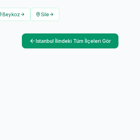
Beykoz
Sile
Istanbul
İlindeki Tüm İlçeleri Gör