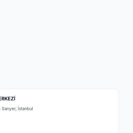
ERKEZİ
 Sarıyer, İstanbul