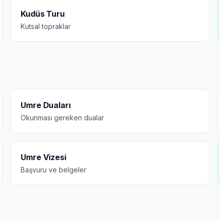
Kudüs Turu
Kutsal topraklar
Umre Duaları
Okunması gereken dualar
Umre Vizesi
Başvuru ve belgeler