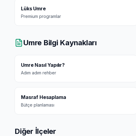
Lüks Umre
Premium programlar
Umre Bilgi Kaynakları
Umre Nasıl Yapılır?
Adım adım rehber
Masraf Hesaplama
Bütçe planlaması
Diğer İlçeler