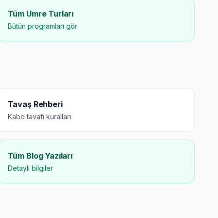
Tüm Umre Turları
Bütün programları gör
Tavaş Rehberi
Kabe tavafı kuralları
Tüm Blog Yazıları
Detaylı bilgiler