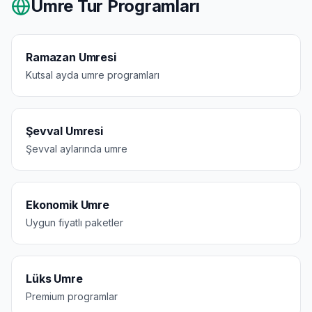
Umre Tur Programları
Ramazan Umresi
Kutsal ayda umre programları
Şevval Umresi
Şevval aylarında umre
Ekonomik Umre
Uygun fiyatlı paketler
Lüks Umre
Premium programlar