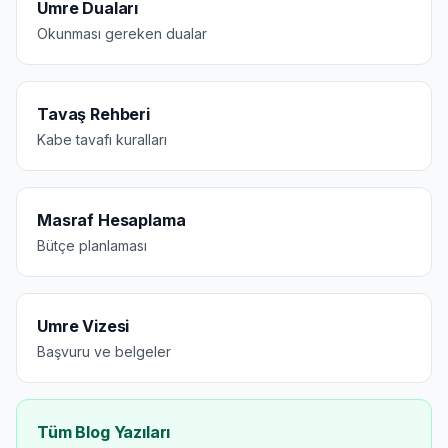
Umre Duaları
Okunması gereken dualar
Tavaş Rehberi
Kabe tavafı kuralları
Masraf Hesaplama
Bütçe planlaması
Umre Vizesi
Başvuru ve belgeler
Tüm Blog Yazıları