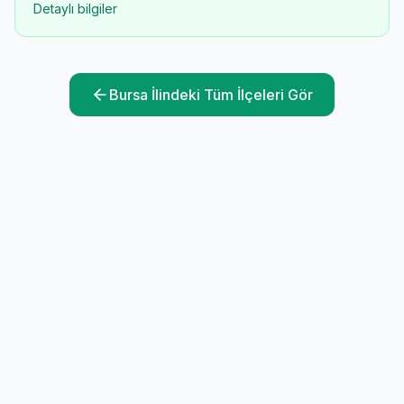
Detaylı bilgiler
Bursa
İlindeki Tüm İlçeleri Gör