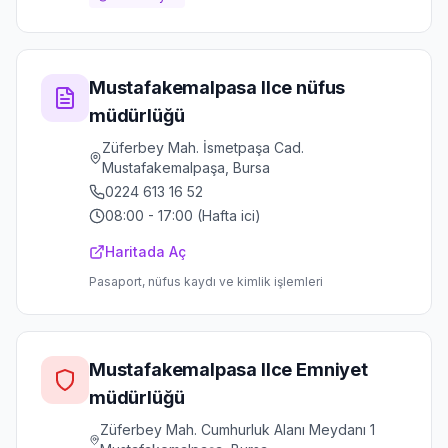
Mustafakemalpasa Ilce nüfus
müdürlüğü
Züferbey Mah. İsmetpaşa Cad.
Mustafakemalpaşa, Bursa
0224 613 16 52
08:00 - 17:00 (Hafta ici)
Haritada Aç
Pasaport, nüfus kaydı ve kimlik işlemleri
Mustafakemalpasa Ilce Emniyet
müdürlüğü
Züferbey Mah. Cumhurluk Alanı Meydanı 1