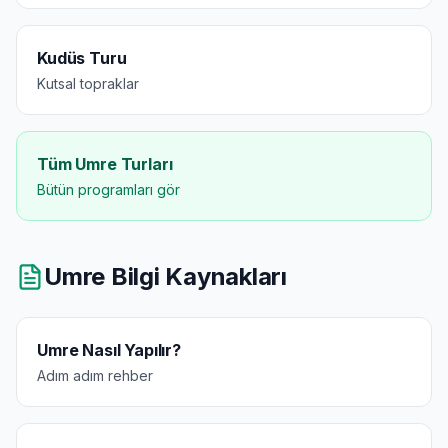
Kudüs Turu
Kutsal topraklar
Tüm Umre Turları
Bütün programları gör
Umre Bilgi Kaynakları
Umre Nasıl Yapılır?
Adım adım rehber