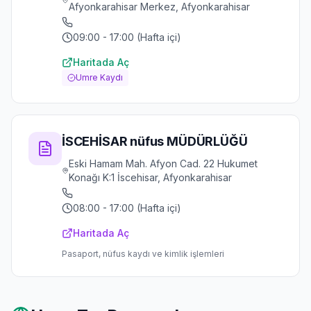
Afyonkarahisar Merkez, Afyonkarahisar
09:00 - 17:00 (Hafta içi)
Haritada Aç
Umre Kaydı
İSCEHİSAR nüfus MÜDÜRLÜĞÜ
Eski Hamam Mah. Afyon Cad. 22 Hukumet
Konağı K:1 İscehisar, Afyonkarahisar
08:00 - 17:00 (Hafta içi)
Haritada Aç
Pasaport, nüfus kaydı ve kimlik işlemleri