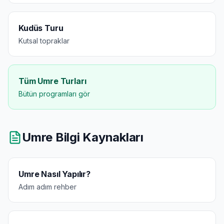
Kudüs Turu
Kutsal topraklar
Tüm Umre Turları
Bütün programları gör
Umre Bilgi Kaynakları
Umre Nasıl Yapılır?
Adım adım rehber