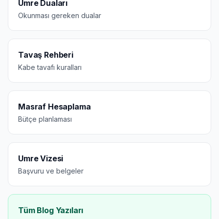
Umre Duaları
Okunması gereken dualar
Tavaş Rehberi
Kabe tavafı kuralları
Masraf Hesaplama
Bütçe planlaması
Umre Vizesi
Başvuru ve belgeler
Tüm Blog Yazıları