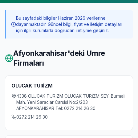
Bu sayfadaki bilgiler Haziran 2026 verilerine
dayanmaktadır. Güncel bilgi, fiyat ve iletişim detayları
için ilgili kurumlarla doğrudan iletişime geçiniz.
Afyonkarahisar
'deki Umre
Firmaları
OLUCAK TURİZM
4338 OLUCAK TURİZM OLUCAK TURİZM SEY. Burmali
Mah. Yeni Saraclar Carsisi No:2/203
AFYONKARAHISAR Tel: 0272 214 26 30
0272 214 26 30