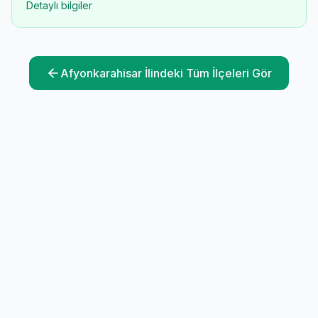
Detaylı bilgiler
Afyonkarahisar
İlindeki Tüm İlçeleri Gör