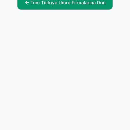
Tüm Türkiye Umre Firmalarına Dön