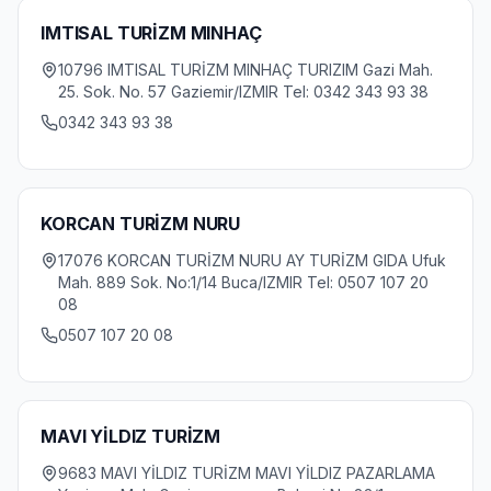
IMTISAL TURİZM MINHAÇ
10796 IMTISAL TURİZM MINHAÇ TURIZIM Gazi Mah.
25. Sok. No. 57 Gaziemir/IZMIR Tel: 0342 343 93 38
0342 343 93 38
KORCAN TURİZM NURU
17076 KORCAN TURİZM NURU AY TURİZM GIDA Ufuk
Mah. 889 Sok. No:1/14 Buca/IZMIR Tel: 0507 107 20
08
0507 107 20 08
MAVI YİLDIZ TURİZM
9683 MAVI YİLDIZ TURİZM MAVI YİLDIZ PAZARLAMA