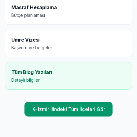
Masraf Hesaplama
Bütçe planlaması
Umre Vizesi
Başvuru ve belgeler
Tüm Blog Yazıları
Detaylı bilgiler
Izmir
İlindeki Tüm İlçeleri Gör