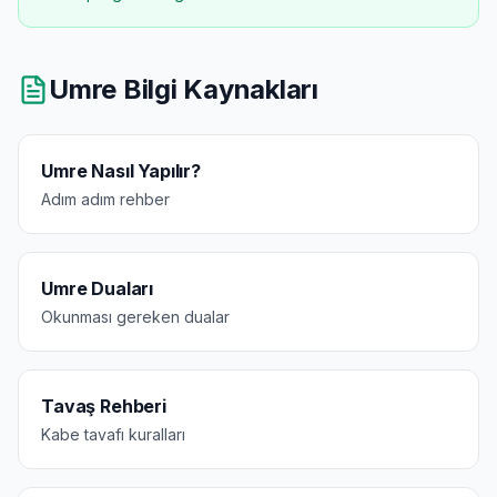
Umre Bilgi Kaynakları
Umre Nasıl Yapılır?
Adım adım rehber
Umre Duaları
Okunması gereken dualar
Tavaş Rehberi
Kabe tavafı kuralları