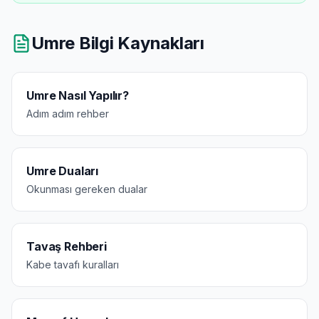
Umre Bilgi Kaynakları
Umre Nasıl Yapılır?
Adım adım rehber
Umre Duaları
Okunması gereken dualar
Tavaş Rehberi
Kabe tavafı kuralları