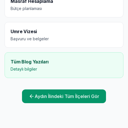
Masraf Hesaplama
Bütçe planlaması
Umre Vizesi
Başvuru ve belgeler
Tüm Blog Yazıları
Detaylı bilgiler
Aydın
İlindeki Tüm İlçeleri Gör