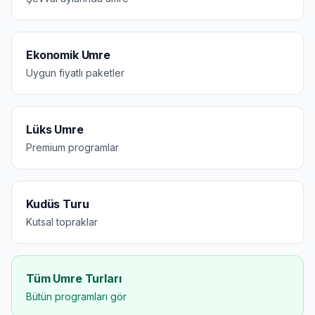
Ekonomik Umre
Uygun fiyatlı paketler
Lüks Umre
Premium programlar
Kudüs Turu
Kutsal topraklar
Tüm Umre Turları
Bütün programları gör