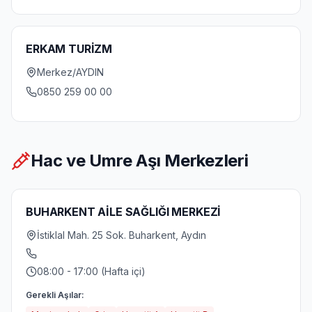
ERKAM TURİZM
Merkez/AYDIN
0850 259 00 00
Hac ve Umre Aşı Merkezleri
BUHARKENT AİLE SAĞLIĞI MERKEZİ
İstiklal Mah. 25 Sok. Buharkent, Aydın
08:00 - 17:00 (Hafta içi)
Gerekli Aşılar: