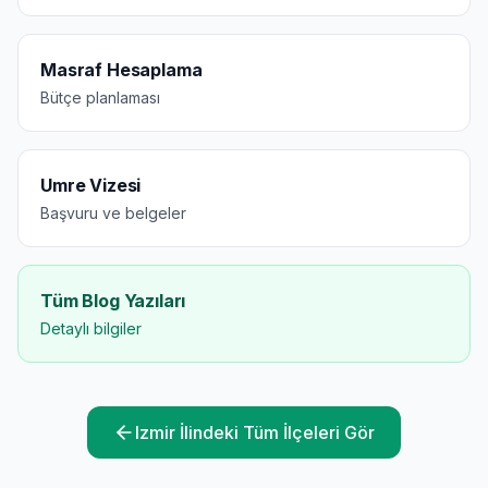
Masraf Hesaplama
Bütçe planlaması
Umre Vizesi
Başvuru ve belgeler
Tüm Blog Yazıları
Detaylı bilgiler
Izmir
İlindeki Tüm İlçeleri Gör