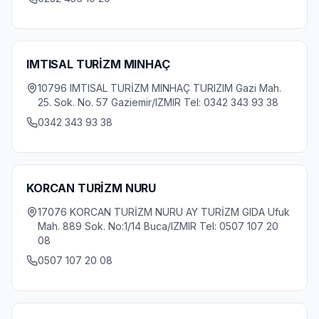
IMTISAL TURİZM MINHAÇ
10796 IMTISAL TURİZM MINHAÇ TURIZIM Gazi Mah.
25. Sok. No. 57 Gaziemir/IZMIR Tel: 0342 343 93 38
0342 343 93 38
KORCAN TURİZM NURU
17076 KORCAN TURİZM NURU AY TURİZM GIDA Ufuk
Mah. 889 Sok. No:1/14 Buca/IZMIR Tel: 0507 107 20
08
0507 107 20 08