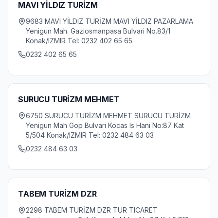
MAVI YİLDIZ TURİZM
9683 MAVI YİLDIZ TURİZM MAVI YİLDIZ PAZARLAMA
Yenigun Mah. Gaziosmanpasa Bulvari No.83/1
Konak/IZMIR Tel: 0232 402 65 65
0232 402 65 65
SURUCU TURİZM MEHMET
6750 SURUCU TURİZM MEHMET SURUCU TURİZM
Yenigun Mah Gop Bulvari Kocas Is Hani No:87 Kat
5/504 Konak/IZMIR Tel: 0232 484 63 03
0232 484 63 03
TABEM TURİZM DZR
2298 TABEM TURİZM DZR TUR TICARET