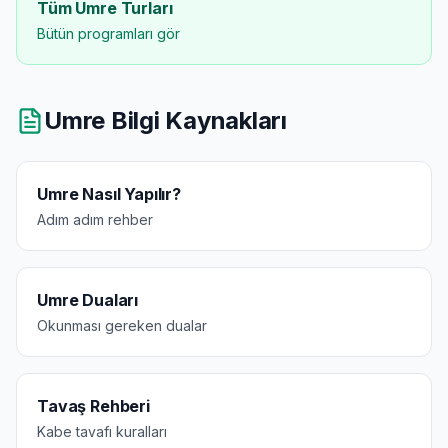
Tüm Umre Turları
Bütün programları gör
Umre Bilgi Kaynakları
Umre Nasıl Yapılır?
Adım adım rehber
Umre Duaları
Okunması gereken dualar
Tavaş Rehberi
Kabe tavafı kuralları