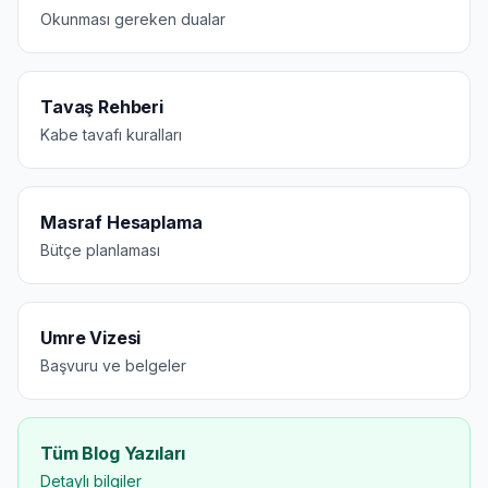
Okunması gereken dualar
Tavaş Rehberi
Kabe tavafı kuralları
Masraf Hesaplama
Bütçe planlaması
Umre Vizesi
Başvuru ve belgeler
Tüm Blog Yazıları
Detaylı bilgiler