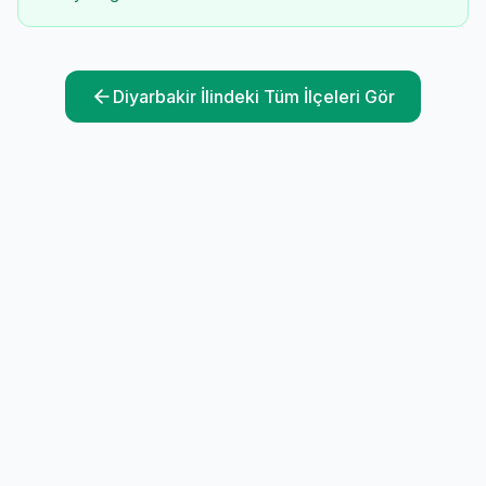
Diyarbakir
İlindeki Tüm İlçeleri Gör