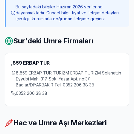
Bu sayfadaki bilgiler Haziran 2026 verilerine
dayanmaktadır. Güncel bilgi, fiyat ve iletişim detayları
için ilgili kurumlarla doğrudan iletişime geçiniz.
Sur
'deki Umre Firmaları
,859 ERBAP TUR
8,859 ERBAP TUR TURİZM ERBAP TURİZM Selahattin
Eyyubi Mah. 317. Sok. Yasar Apt. no:3/1
Baglar/DIYARBAKIR Tel: 0352 206 38 38
0352 206 38 38
Hac ve Umre Aşı Merkezleri