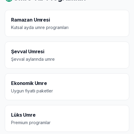
Ramazan Umresi
Kutsal ayda umre programları
Şevval Umresi
Şevval aylarında umre
Ekonomik Umre
Uygun fiyatlı paketler
Lüks Umre
Premium programlar