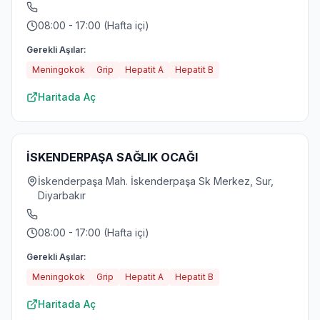
08:00 - 17:00 (Hafta içi)
Gerekli Aşılar:
Meningokok
Grip
Hepatit A
Hepatit B
Haritada Aç
İSKENDERPAŞA SAĞLIK OCAĞI
İskenderpaşa Mah. İskenderpaşa Sk Merkez, Sur,
Diyarbakır
08:00 - 17:00 (Hafta içi)
Gerekli Aşılar:
Meningokok
Grip
Hepatit A
Hepatit B
Haritada Aç