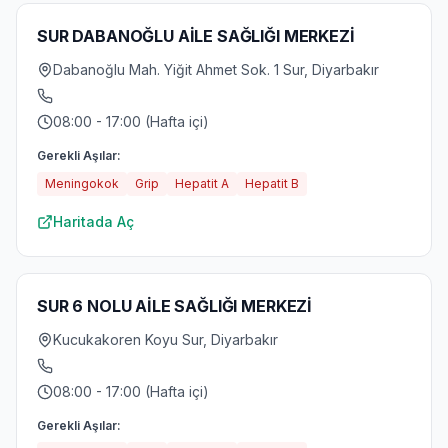
SUR DABANOĞLU AİLE SAĞLIĞI MERKEZİ
Dabanoğlu Mah. Yiğit Ahmet Sok. 1 Sur, Diyarbakır
08:00 - 17:00 (Hafta içi)
Gerekli Aşılar:
Meningokok
Grip
Hepatit A
Hepatit B
Haritada Aç
SUR 6 NOLU AİLE SAĞLIĞI MERKEZİ
Kucukakoren Koyu Sur, Diyarbakır
08:00 - 17:00 (Hafta içi)
Gerekli Aşılar: