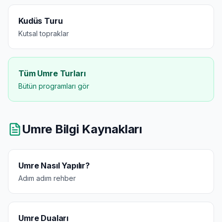
Kudüs Turu
Kutsal topraklar
Tüm Umre Turları
Bütün programları gör
Umre Bilgi Kaynakları
Umre Nasıl Yapılır?
Adım adım rehber
Umre Duaları