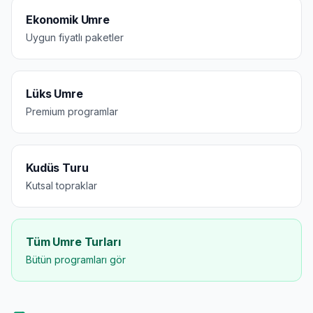
Ekonomik Umre
Uygun fiyatlı paketler
Lüks Umre
Premium programlar
Kudüs Turu
Kutsal topraklar
Tüm Umre Turları
Bütün programları gör