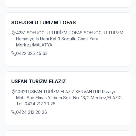
SOFUOGLU TURİZM TOFAS
4281 SOFUOGLU TURİZM TOFAS SOFUOGLU TURZM
Hamidiye Is Hani Kat 3 Sogutlu Camii Yani
Merkez/MALATYA
0422 325 45 63
USFAN TURİZM ELAZIZ
10621 USFAN TURİZM ELAZIZ KERVANTUR Rizaiye
Mah. Sair Elmas Yildirim Sok. No. 13/C Merkez/ELAZIG
Tel: 0424 212 20 26
0424 212 20 26