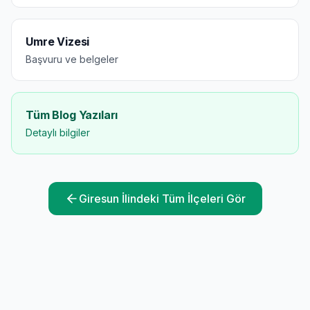
Umre Vizesi
Başvuru ve belgeler
Tüm Blog Yazıları
Detaylı bilgiler
Giresun
İlindeki Tüm İlçeleri Gör