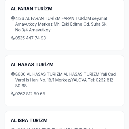
AL FARAN TURİZM
4136 AL FARAN TURİZM FARAN TURİZM seyahat
Arnavutkoy Merkez Mh. Eski Edirne Cd. Suha Sk.
No:3/4 Arnavutkoy
0535 447 74 93
AL HASAS TURİZM
8600 AL HASAS TURİZM AL HASAS TURİZM Yali Cad.
Varol Is Hani No. 18/1 Merkez/YALOVA Tel: 0262 812
80 68
0262 812 80 68
AL ISRA TURİZM