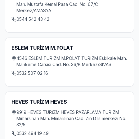
Mah. Mustafa Kemal Pasa Cad. No. 67/C
Merkez/AMASYA
0544 542 43 42
ESLEM TURİZM M.POLAT
4546 ESLEM TURİZM M.POLAT TURİZM Eskikale Mah.
Mahkeme Carsisi Cad. No. 36/B Merkez/SIVAS
0532 507 02 16
HEVES TURİZM HEVES
9919 HEVES TURİZM HEVES PAZARLAMA TURİZM
Mimarsinan Mah. Mimarsinan Cad. Zin D Is merkezi No.
32/5
0532 494 19 49