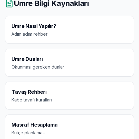
Umre Bilgi Kaynakları
Umre Nasıl Yapılır?
Adım adım rehber
Umre Duaları
Okunması gereken dualar
Tavaş Rehberi
Kabe tavafı kuralları
Masraf Hesaplama
Bütçe planlaması