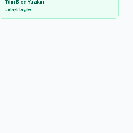
Tüm Blog Yazıları
Detaylı bilgiler