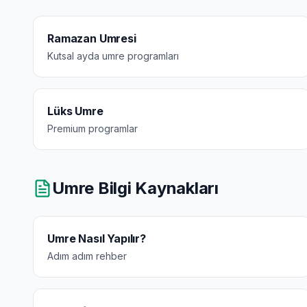
Ramazan Umresi
Kutsal ayda umre programları
Lüks Umre
Premium programlar
Umre Bilgi Kaynakları
Umre Nasıl Yapılır?
Adım adım rehber