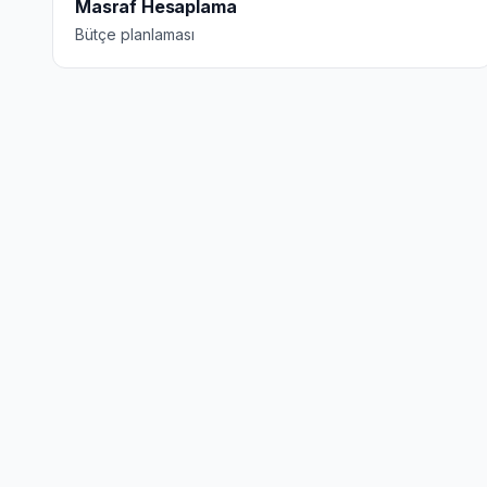
Masraf Hesaplama
Bütçe planlaması