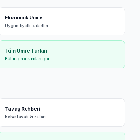
Ekonomik Umre
Uygun fiyatlı paketler
Tüm Umre Turları
Bütün programları gör
Tavaş Rehberi
Kabe tavafı kuralları