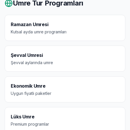
Umre Tur Programları
Ramazan Umresi
Kutsal ayda umre programları
Şevval Umresi
Şevval aylarında umre
Ekonomik Umre
Uygun fiyatlı paketler
Lüks Umre
Premium programlar