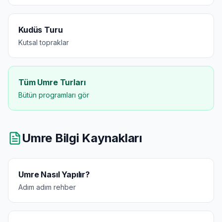
Kudüs Turu
Kutsal topraklar
Tüm Umre Turları
Bütün programları gör
Umre Bilgi Kaynakları
Umre Nasıl Yapılır?
Adım adım rehber