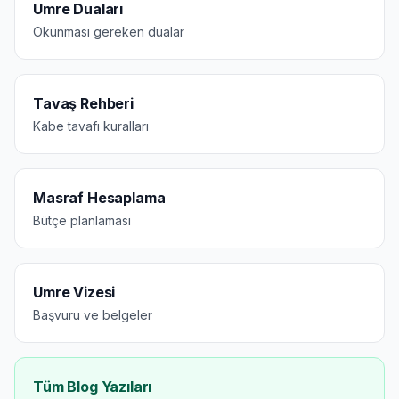
Umre Duaları
Okunması gereken dualar
Tavaş Rehberi
Kabe tavafı kuralları
Masraf Hesaplama
Bütçe planlaması
Umre Vizesi
Başvuru ve belgeler
Tüm Blog Yazıları