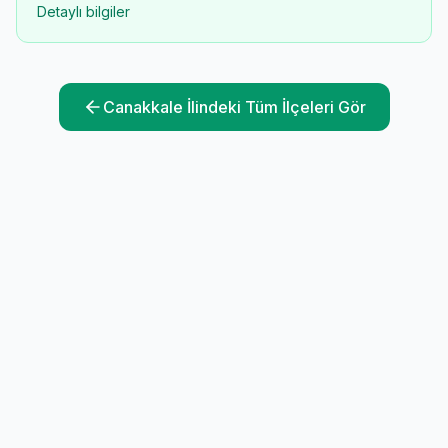
Detaylı bilgiler
Canakkale
İlindeki Tüm İlçeleri Gör