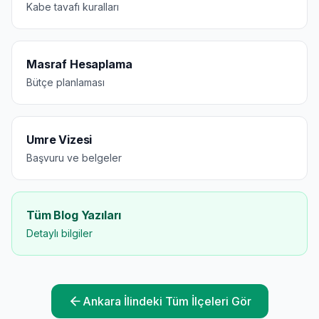
Kabe tavafı kuralları
Masraf Hesaplama
Bütçe planlaması
Umre Vizesi
Başvuru ve belgeler
Tüm Blog Yazıları
Detaylı bilgiler
Ankara
İlindeki Tüm İlçeleri Gör