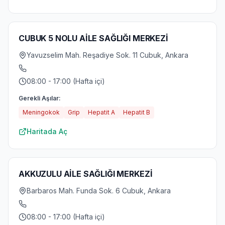
CUBUK 5 NOLU AİLE SAĞLIĞI MERKEZİ
Yavuzselim Mah. Reşadiye Sok. 11 Cubuk, Ankara
08:00 - 17:00 (Hafta içi)
Gerekli Aşılar:
Meningokok
Grip
Hepatit A
Hepatit B
Haritada Aç
AKKUZULU AİLE SAĞLIĞI MERKEZİ
Barbaros Mah. Funda Sok. 6 Cubuk, Ankara
08:00 - 17:00 (Hafta içi)