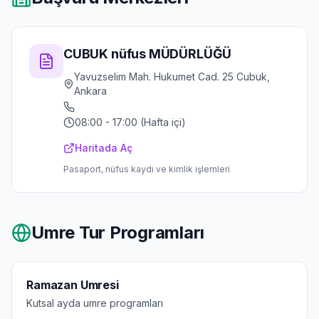
CUBUK nüfus MÜDÜRLÜĞÜ
Yavuzselim Mah. Hukumet Cad. 25 Cubuk,
Ankara
08:00 - 17:00 (Hafta içi)
Haritada Aç
Pasaport, nüfus kaydı ve kimlik işlemleri
Umre Tur Programları
Ramazan Umresi
Kutsal ayda umre programları