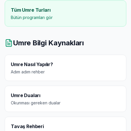
Tüm Umre Turları
Bütün programları gör
Umre Bilgi Kaynakları
Umre Nasıl Yapılır?
Adım adım rehber
Umre Duaları
Okunması gereken dualar
Tavaş Rehberi