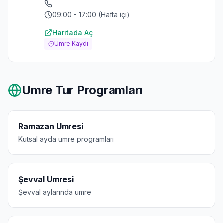
09:00 - 17:00 (Hafta içi)
Haritada Aç
Umre Kaydı
Umre Tur Programları
Ramazan Umresi
Kutsal ayda umre programları
Şevval Umresi
Şevval aylarında umre