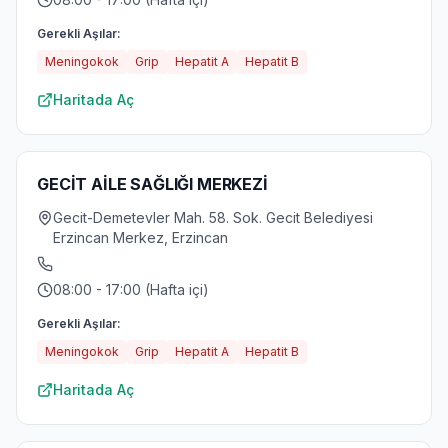
Gerekli Aşılar:
Meningokok
Grip
Hepatit A
Hepatit B
Haritada Aç
GECİT AİLE SAĞLIĞI MERKEZİ
Gecit-Demetevler Mah. 58. Sok. Gecit Belediyesi
Erzincan Merkez, Erzincan
08:00 - 17:00 (Hafta içi)
Gerekli Aşılar:
Meningokok
Grip
Hepatit A
Hepatit B
Haritada Aç