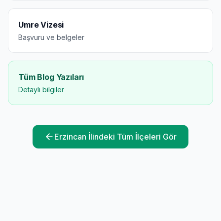
Umre Vizesi
Başvuru ve belgeler
Tüm Blog Yazıları
Detaylı bilgiler
Erzincan
İlindeki Tüm İlçeleri Gör