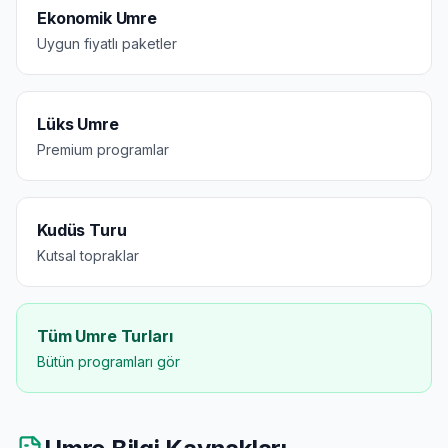
Ekonomik Umre
Uygun fiyatlı paketler
Lüks Umre
Premium programlar
Kudüs Turu
Kutsal topraklar
Tüm Umre Turları
Bütün programları gör