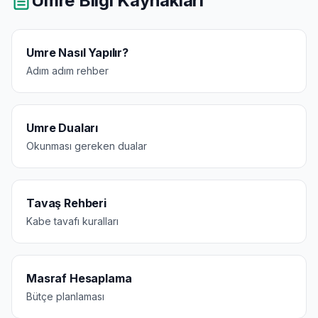
Umre Bilgi Kaynakları
Umre Nasıl Yapılır?
Adım adım rehber
Umre Duaları
Okunması gereken dualar
Tavaş Rehberi
Kabe tavafı kuralları
Masraf Hesaplama
Bütçe planlaması