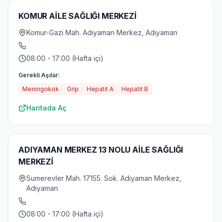
KOMUR AİLE SAĞLIĞI MERKEZİ
Komur-Gazi Mah. Adıyaman Merkez, Adıyaman
08:00 - 17:00 (Hafta içi)
Gerekli Aşılar:
Meningokok
Grip
Hepatit A
Hepatit B
Haritada Aç
ADIYAMAN MERKEZ 13 NOLU AİLE SAĞLIĞI
MERKEZİ
Sumerevler Mah. 17155. Sok. Adıyaman Merkez,
Adıyaman
08:00 - 17:00 (Hafta içi)