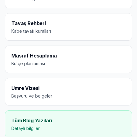
Tavaş Rehberi
Kabe tavafı kuralları
Masraf Hesaplama
Bütçe planlaması
Umre Vizesi
Başvuru ve belgeler
Tüm Blog Yazıları
Detaylı bilgiler