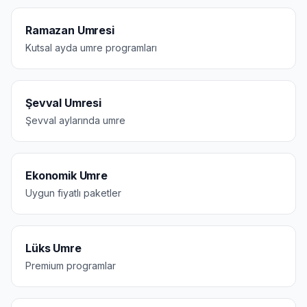
Ramazan Umresi
Kutsal ayda umre programları
Şevval Umresi
Şevval aylarında umre
Ekonomik Umre
Uygun fiyatlı paketler
Lüks Umre
Premium programlar