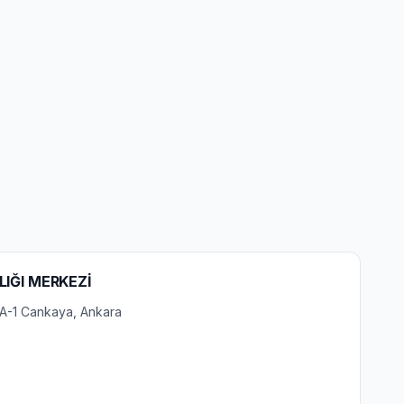
LIĞI MERKEZİ
/A-1 Cankaya, Ankara