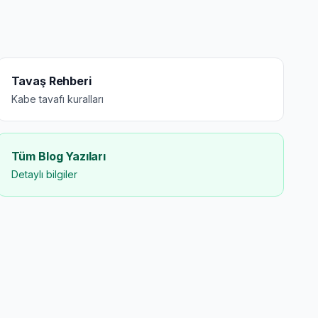
Tavaş Rehberi
Kabe tavafı kuralları
Tüm Blog Yazıları
Detaylı bilgiler