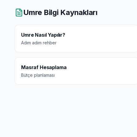
Umre Bilgi Kaynakları
Umre Nasıl Yapılır?
Adım adım rehber
Masraf Hesaplama
Bütçe planlaması