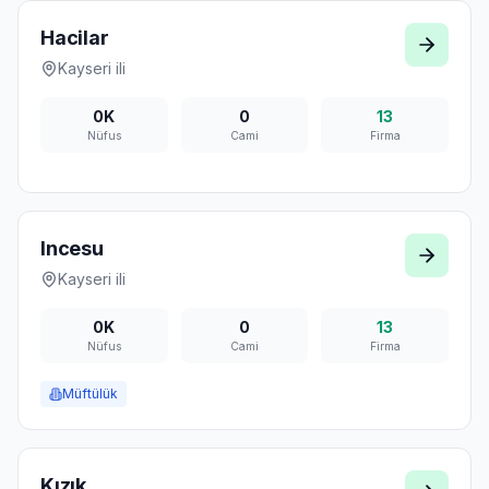
Hacilar
Kayseri
ili
0K
0
13
Nüfus
Cami
Firma
Incesu
Kayseri
ili
0K
0
13
Nüfus
Cami
Firma
Müftülük
Kızık