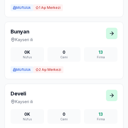
Müftülük
1
Aşı Merkezi
Bunyan
Kayseri
ili
0K
0
13
Nüfus
Cami
Firma
Müftülük
2
Aşı Merkezi
Develi
Kayseri
ili
0K
0
13
Nüfus
Cami
Firma