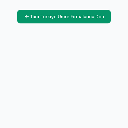
Tüm Türkiye Umre Firmalarına Dön