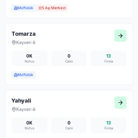
Müftülük
5
Aşı Merkezi
Tomarza
Kayseri
ili
0K
0
13
Nüfus
Cami
Firma
Müftülük
Yahyali
Kayseri
ili
0K
0
13
Nüfus
Cami
Firma