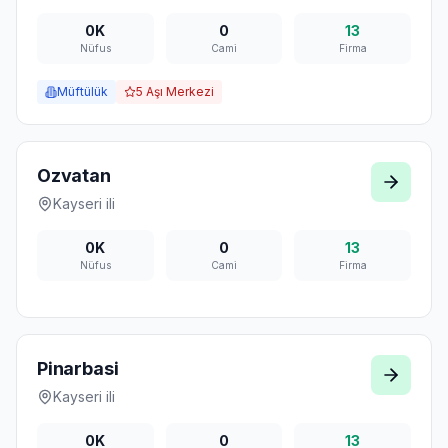
0K
0
13
Nüfus
Cami
Firma
Müftülük
5
Aşı Merkezi
Ozvatan
Kayseri
ili
0K
0
13
Nüfus
Cami
Firma
Pinarbasi
Kayseri
ili
0K
0
13