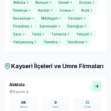
Akkisla
Bunyan
Develi
Erciyes
Felahiye
Hacilar
Incesu
Kızık
Kocasinan
Melikgazi
Ozvatan
Pinarbasi
Sarımsaklı
Sarioglan
Sariz
Talas
Tomarza
Yahyali
Yahyasaray
Yemliha
Yesilhisar
Kayseri
İlçeleri ve Umre Firmaları
Akkisla
Kayseri
ili
0K
0
13
Nüfus
Cami
Firma