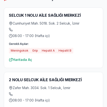
SELCUK 1 NOLU AİLE SAĞLIĞI MERKEZİ
Cumhuriyet Mah. 5018. Sok. 2 Selcuk, İzmir
08:00 - 17:00 (Hafta içi)
Gerekli Aşılar:
Meningokok
Grip
Hepatit A
Hepatit B
Haritada Aç
2 NOLU SELCUK AİLE SAĞLIĞI MERKEZİ
Zafer Mah. 3034. Sok. 1 Selcuk, İzmir
08:00 - 17:00 (Hafta içi)