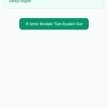
Detaylı bilgiler
Izmir
İlindeki Tüm İlçeleri Gör