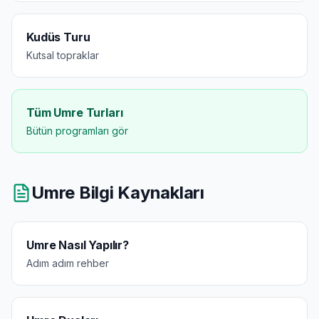
Kudüs Turu
Kutsal topraklar
Tüm Umre Turları
Bütün programları gör
Umre Bilgi Kaynakları
Umre Nasıl Yapılır?
Adım adım rehber