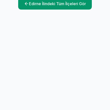
Edirne
İlindeki Tüm İlçeleri Gör