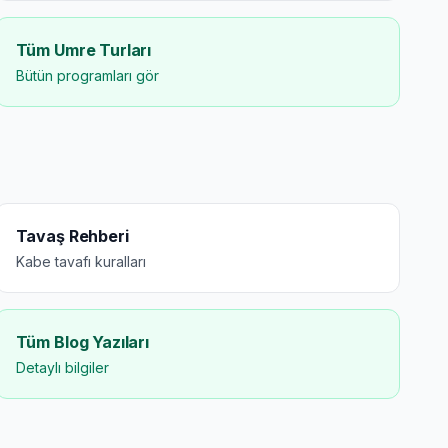
Tüm Umre Turları
Bütün programları gör
Tavaş Rehberi
Kabe tavafı kuralları
Tüm Blog Yazıları
Detaylı bilgiler