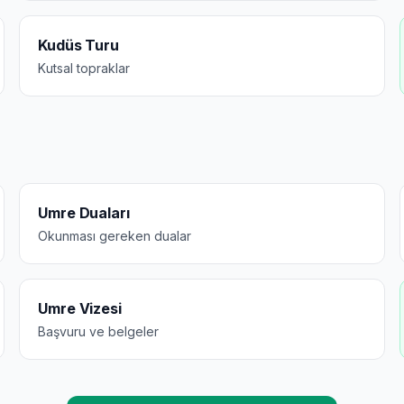
Kudüs Turu
Kutsal topraklar
Umre Duaları
Okunması gereken dualar
Umre Vizesi
Başvuru ve belgeler