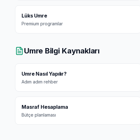
Lüks Umre
Premium programlar
Umre Bilgi Kaynakları
Umre Nasıl Yapılır?
Adım adım rehber
Masraf Hesaplama
Bütçe planlaması