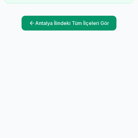
Antalya
İlindeki Tüm İlçeleri Gör