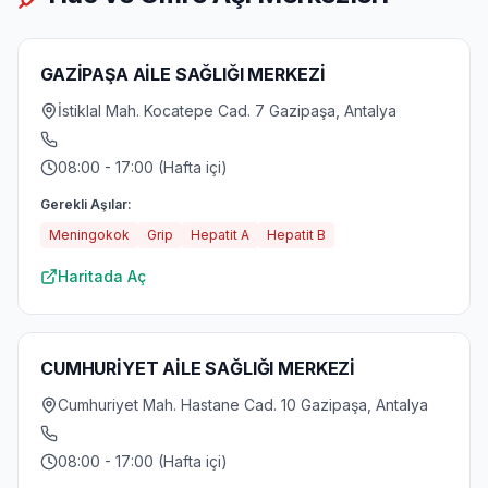
GAZİPAŞA AİLE SAĞLIĞI MERKEZİ
İstiklal Mah. Kocatepe Cad. 7 Gazipaşa, Antalya
08:00 - 17:00 (Hafta içi)
Gerekli Aşılar:
Meningokok
Grip
Hepatit A
Hepatit B
Haritada Aç
CUMHURİYET AİLE SAĞLIĞI MERKEZİ
Cumhuriyet Mah. Hastane Cad. 10 Gazipaşa, Antalya
08:00 - 17:00 (Hafta içi)