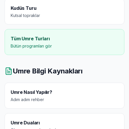
Kudüs Turu
Kutsal topraklar
Tüm Umre Turları
Bütün programları gör
Umre Bilgi Kaynakları
Umre Nasıl Yapılır?
Adım adım rehber
Umre Duaları