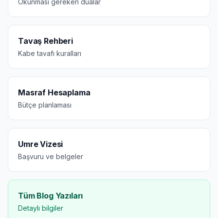
Okunması gereken dualar
Tavaş Rehberi
Kabe tavafı kuralları
Masraf Hesaplama
Bütçe planlaması
Umre Vizesi
Başvuru ve belgeler
Tüm Blog Yazıları
Detaylı bilgiler