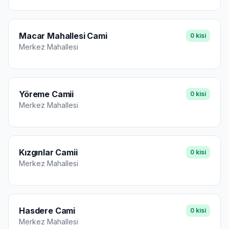
Macar Mahallesi Cami
0
kisi
Merkez
Mahallesi
Yöreme Camii
0
kisi
Merkez
Mahallesi
Kızgınlar Camii
0
kisi
Merkez
Mahallesi
Hasdere Cami
0
kisi
Merkez
Mahallesi