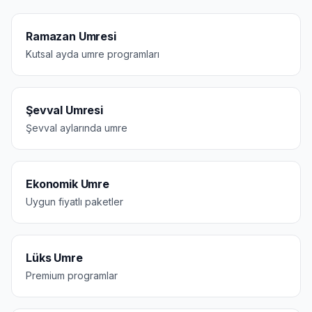
Ramazan Umresi
Kutsal ayda umre programları
Şevval Umresi
Şevval aylarında umre
Ekonomik Umre
Uygun fiyatlı paketler
Lüks Umre
Premium programlar